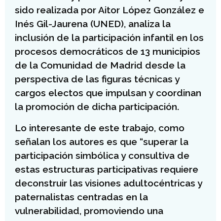
sido realizada por Aitor López González e
Inés Gil-Jaurena (UNED), analiza la
inclusión de la participación infantil en los
procesos democráticos de 13 municipios
de la Comunidad de Madrid desde la
perspectiva de las figuras técnicas y
cargos electos que impulsan y coordinan
la promoción de dicha participación.
Lo interesante de este trabajo, como
señalan los autores es que “superar la
participación simbólica y consultiva de
estas estructuras participativas requiere
deconstruir las visiones adultocéntricas y
paternalistas centradas en la
vulnerabilidad, promoviendo una