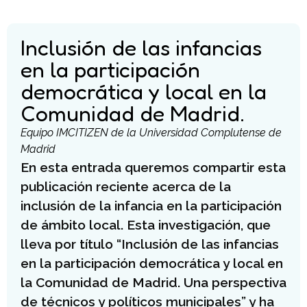
Inclusión de las infancias
en la participación
democrática y local en la
Comunidad de Madrid.
Equipo IMCITIZEN de la Universidad Complutense de
Madrid
En esta entrada queremos compartir esta
publicación reciente acerca de la
inclusión de la infancia en la participación
de ámbito local. Esta investigación, que
lleva por título “Inclusión de las infancias
en la participación democrática y local en
la Comunidad de Madrid. Una perspectiva
de técnicos y políticos municipales” y ha