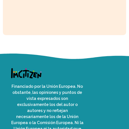
Financiado por la Unión Europea. No
obstante, las opiniones y puntos de
vista expresados son
exclusivamente los del autor o
autores y no reflejan
necesariamente los de la Unión
Europea o la Comisión Europea. Ni la
Unión Europea ni la autoridad que