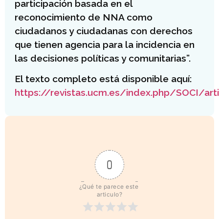
participación basada en el
reconocimiento de NNA como
ciudadanos y ciudadanas con derechos
que tienen agencia para la incidencia en
las decisiones políticas y comunitarias”.
El texto completo está disponible aquí:
https://revistas.ucm.es/index.php/SOCI/ar
0
¿Qué te parece este 
articulo?