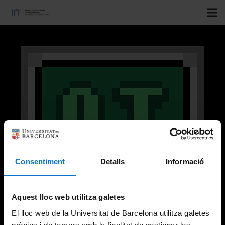
Consentiment
Detalls
Informació
Aquest lloc web utilitza galetes
El lloc web de la Universitat de Barcelona utilitza galetes