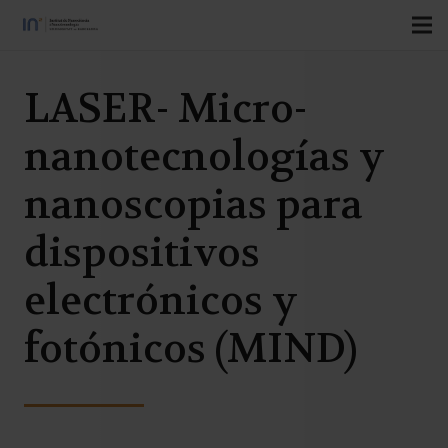
LASER- Micro-
nanotecnologías y
nanoscopias para
dispositivos
electrónicos y
fotónicos (MIND)