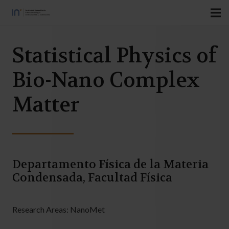
Statistical Physics of
Bio-Nano Complex
Matter
Departamento Física de la Materia
Condensada, Facultad Física
Research Areas:
NanoMet