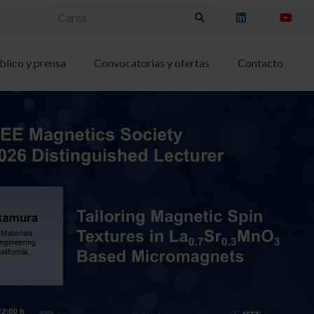
blico y prensa
Convocatorias y ofertas
Contacto