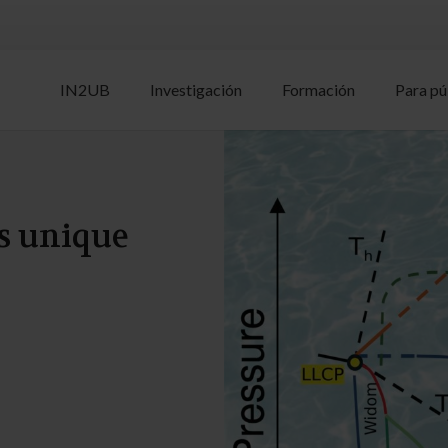
IN2UB
Investigación
Formación
Para pú
’s unique