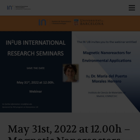
May 31st, 2022 at 12.00h –