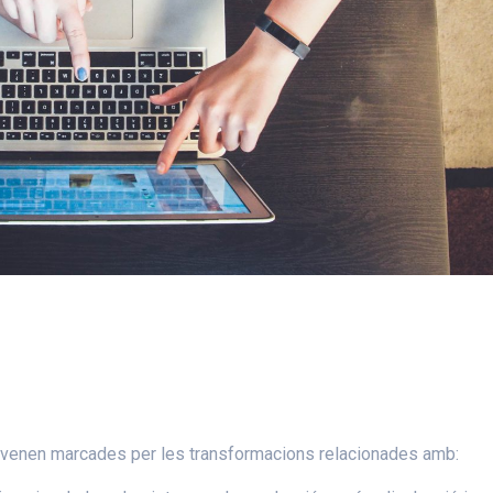
r venen marcades per les transformacions relacionades amb: