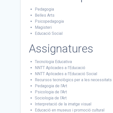
Pedagogia
Belles Arts
Psicopedagogia
Magisteri
Educació Social
Assignatures
Tecnologia Educativa
NNTT Aplicades a l’Educació
NNTT Aplicades a l’Educació Social
Recursos tecnològics per a les necessitats
Pedagogia de l’Art
Psicologia de l’Art
Sociologia de l’Art
Interpretació de la imatge visual
Educació en museus i promoció cultural