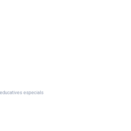
 educatives especials