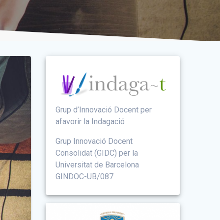
Grup d’Innovació Docent per
afavorir la Indagació
Grup Innovació Docent
Consolidat (GIDC) per la
Universitat de Barcelona
GINDOC-UB/087