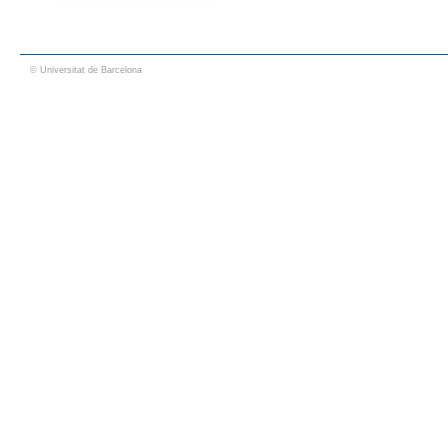
© Universitat de Barcelona