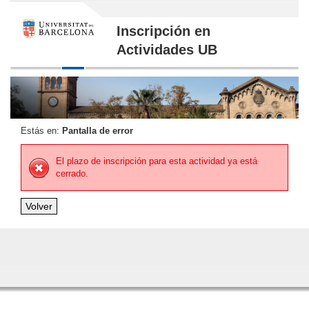
Inscripción en
Actividades UB
Estás en:
Pantalla de error
El plazo de inscripción para esta actividad ya está
cerrado.