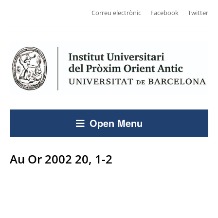
Correu electrònic
Facebook
Twitter
Open Menu
Au Or 2002 20, 1-2