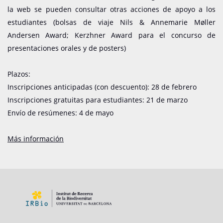
la web se pueden consultar otras acciones de apoyo a los
estudiantes (bolsas de viaje Nils & Annemarie Møller
Andersen Award; Kerzhner Award para el concurso de
presentaciones orales y de posters)
Plazos:
Inscripciones anticipadas (con descuento): 28 de febrero
Inscripciones gratuitas para estudiantes: 21 de marzo
Envío de resúmenes: 4 de mayo
Más información