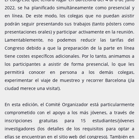
2022, se ha planificado simultáneamente como presencial y
en línea. De este modo, los colegas que no puedan asistir
podrán seguir presentando sus trabajos (tanto pósters como
presentaciones orales) y participar activamente en la reunión.
Lamentablemente, no podemos reducir las tarifas del
Congreso debido a que la preparación de la parte en línea
tiene costes específicos adicionales. Por lo tanto, animamos a
los participantes a asistir de forma presencial, lo que les
permitirá conocer en persona a los demás colegas,
experimentar el viaje de muestreo y recorrer Barcelona (¡la
ciudad merece una visita!).
En esta edición, el Comité Organizador está particularmente
comprometido con el apoyo a los más jóvenes, a través de
inscripciones gratuitas para 15 estudiantes/jóvenes
investigadores (los detalles de los requisitos para optar a
ellas se encuentran en el sitio web del congreso). También en