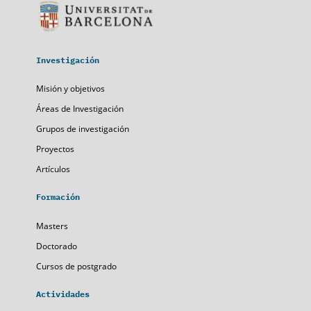
Investigación
Misión y objetivos
Áreas de Investigación
Grupos de investigación
Proyectos
Artículos
Formación
Masters
Doctorado
Cursos de postgrado
Actividades