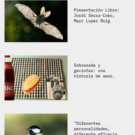
Presentación Libro:
Jordi Serra-Cobo,
Marc Lopez Roig
Sobrasada y
gaviotas: una
historia de amor.
"Diferentes
personalidades,
diferente eficacia