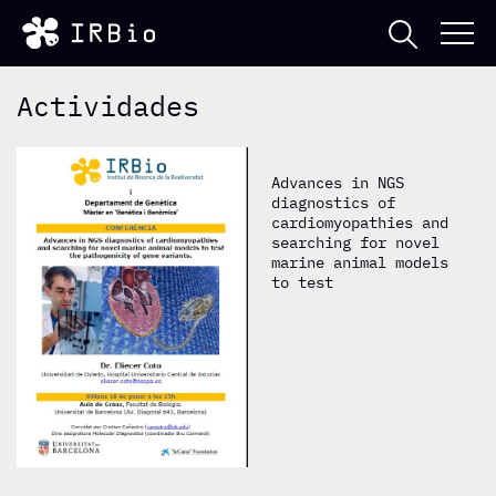
Actividades
Advances in NGS
diagnostics of
cardiomyopathies and
searching for novel
marine animal models
to test