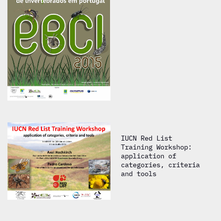
IUCN Red List
Training Workshop:
application of
categories, criteria
and tools