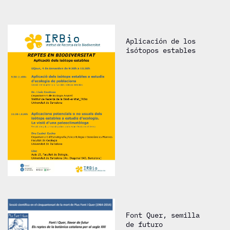
Aplicación de los
isótopos estables
Font Quer, semilla
de futuro