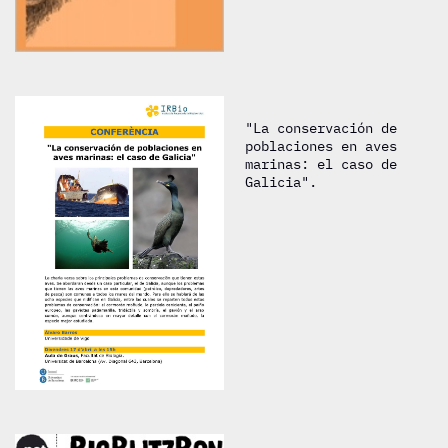
"La conservación de
poblaciones en aves
marinas: el caso de
Galicia".