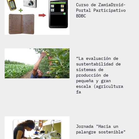
Curso de ZamiaDroid-
Portal Participativo
BDBC
“La evaluación de
sustentabilidad de
sistemas de
producción de
pequeña y gran
escala (agricultura
fa
Jornada "Hacia un
palangre sostenible"