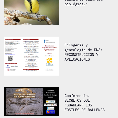
biológica?"
Filogenia y
genealogía de DNA:
RECONSTRUCCIÓN Y
APLICACIONES
Conferencia:
SECRETOS QUE
“GUARDAN” LOS
FÓSILES DE BALLENAS