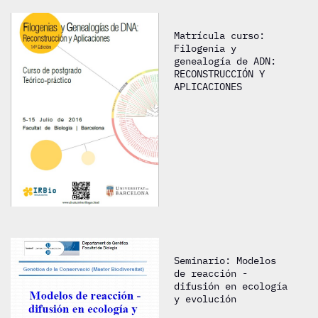
Matrícula curso:
Filogenia y
genealogía de ADN:
RECONSTRUCCIÓN Y
APLICACIONES
Seminario: Modelos
de reacción -
difusión en ecología
y evolución