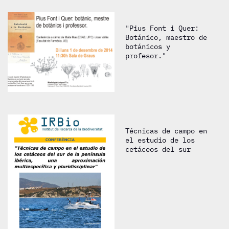
"Pius Font i Quer:
Botánico, maestro de
botánicos y
profesor."
Técnicas de campo en
el estudio de los
cetáceos del sur