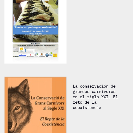
La conservación de
grandes carnívoros
en el siglo XXI. El
reto de la
coexistencia