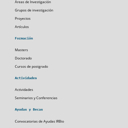
Áreas de Investigación
Grupos de investigación
Proyectos
Artículos
Formación
Masters
Doctorado
Cursos de postgrado
Actividades
Actividades
Seminarios y Conferencias
Ayudas y Becas
Convocatorias de Ayudas IRBio