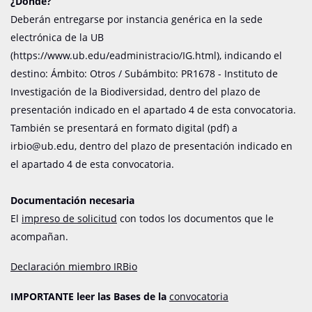
¿Dónde?
Deberán entregarse por instancia genérica en la sede
electrónica de la UB
(https://www.ub.edu/eadministracio/IG.html), indicando el
destino:
Ámbito: Otros / Subámbito: PR1678 - Instituto de
Investigación de la Biodiversidad, dentro del plazo de
presentación indicado en el apartado 4 de esta convocatoria.
También se presentará en formato digital (pdf) a
irbio@ub.edu, dentro del plazo de presentación indicado en
el apartado 4 de esta convocatoria.
Documentación necesaria
El
impreso de solicitud
con todos los documentos que le
acompañan.
Declaración miembro IRBio
IMPORTANTE leer las Bases de la
convocatoria