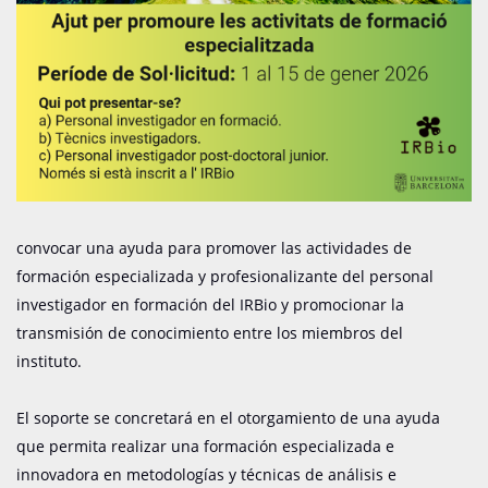
convocar una ayuda para promover las actividades de
formación especializada y profesionalizante del personal
investigador en formación del IRBio y promocionar la
transmisión de conocimiento entre los miembros del
instituto.
El soporte se concretará en el otorgamiento de una ayuda
que permita realizar una formación especializada e
innovadora en metodologías y técnicas de análisis e