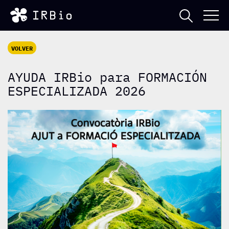
VOLVER
AYUDA IRBio para FORMACIÓN
ESPECIALIZADA 2026