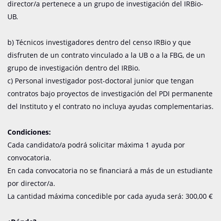
director/a pertenece a un grupo de investigación del IRBio-
UB.
b) Técnicos investigadores dentro del censo IRBio y que
disfruten de un contrato vinculado a la UB o a la FBG, de un
grupo de investigación dentro del IRBio.
c) Personal investigador post-doctoral junior que tengan
contratos bajo proyectos de investigación del PDI permanente
del Instituto y el contrato no incluya ayudas complementarias.
Condiciones:
Cada candidato/a podrá solicitar máxima 1 ayuda por
convocatoria.
En cada convocatoria no se financiará a más de un estudiante
por director/a.
La cantidad máxima concedible por cada ayuda será: 300,00 €