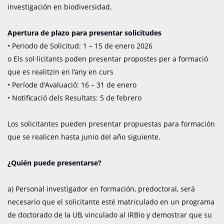
investigación en biodiversidad.
Apertura de plazo para presentar solicitudes
• Periodo de Solicitud: 1 – 15 de enero 2026
o Els sol·licitants poden presentar propostes per a formació
que es realitzin en l’any en curs
• Període d'Avaluació: 16 – 31 de enero
• Notificació dels Resultats: 5 de febrero
Los solicitantes pueden presentar propuestas para formación
que se realicen hasta junio del año siguiente.
¿Quién puede presentarse?
a) Personal investigador en formación, predoctoral, será
necesario que el solicitante esté matriculado en un programa
de doctorado de la UB, vinculado al IRBio y demostrar que su