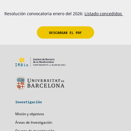
Resolución convocatoria enero del 2026:
Listado concedidos
DESCARGAR EL PDF
Investigación
Misión y objetivos
Áreas de Investigación
Grupos de investigación