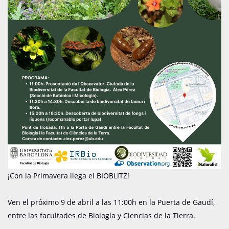
¡Con la Primavera llega el BIOBLITZ!
Ven el próximo 9 de abril a las 11:00h en la Puerta de Gaudí,
entre las facultades de Biología y Ciencias de la Tierra.