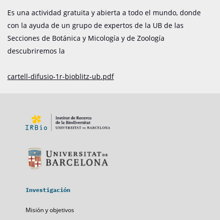
Es una actividad gratuita y abierta a todo el mundo, donde
con la ayuda de un grupo de expertos de la UB de las
Secciones de Botánica y Micología y de Zoología
descubriremos la
cartell-difusio-1r-bioblitz-ub.pdf
Investigación
Misión y objetivos