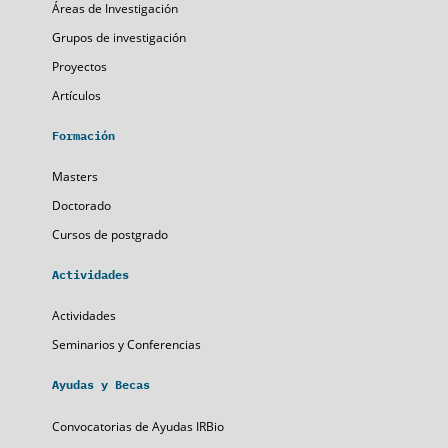
Áreas de Investigación
Grupos de investigación
Proyectos
Artículos
Formación
Masters
Doctorado
Cursos de postgrado
Actividades
Actividades
Seminarios y Conferencias
Ayudas y Becas
Convocatorias de Ayudas IRBio