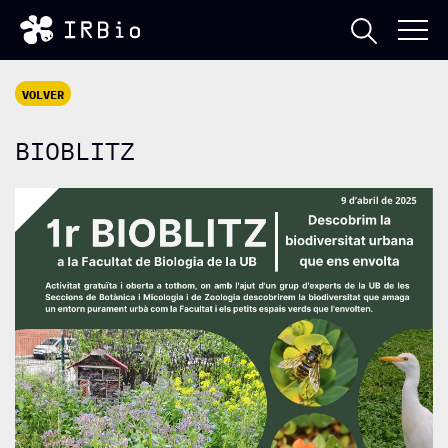
VOLVER
BIOBLITZ