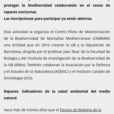
proteger la biodiversidad colaborando en el censo de
rapaces nocturnas.
Las inscripciones para participar ya están abiertas.
Esta actividad la organiza el Centro Piloto de Monitorización
de la Biodiversidad de Montañas Mediterráneas (CMBMM),
una entidad que en 2016 crearon la UB y la Diputación de
Barcelona, ​​dirigida por el profesor Joan Real, de la Facultad de
Biología y del Instituto de Investigación de la Biodiversidad de
la UB (IRBio). También colaboran la Asociación por la Defensa
y el Estudio de la Naturaleza (ADENC) y el Instituto Catalán de
Ornitología (ICO).
Rapaces: indicadores de la salud ambiental del medio
natural
Hace más de treinta años que el
Equipo de Biología de la