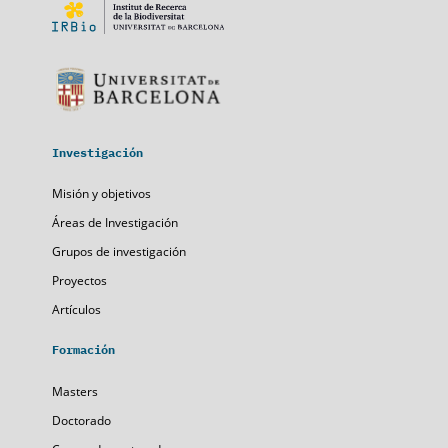
Investigación
Misión y objetivos
Áreas de Investigación
Grupos de investigación
Proyectos
Artículos
Formación
Masters
Doctorado