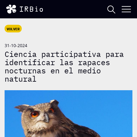
VOLVER
31-10-2024
Ciencia participativa para
identificar las rapaces
nocturnas en el medio
natural