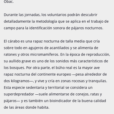
Obac.
Durante las jornadas, los voluntarios podrán descubrir
detalladamente la metodología que se aplica en el trabajo de
campo para la identificación sonora de pájaros nocturnos.
El cárabo es una rapaz nocturna de talla media que cría
sobre todo en agujeros de acantilados y se alimenta de
ratones y otros micromamíferos. En la época de reproducción,
su aullido grave es uno de los sonidos más característicos de
los bosques. Por otra parte, el búho real es la mayor ave
rapaz nocturna del continente europeo —pesa alrededor de
dos kilogramos—, y vive y cría en zonas rocosas y tranquilas.
Esta especie sedentaria y territorial se considera un
superdepredador —suele alimentarse de conejos, ratas y
pájaros— y es también un bioindicador de la buena calidad
de las áreas donde habita.