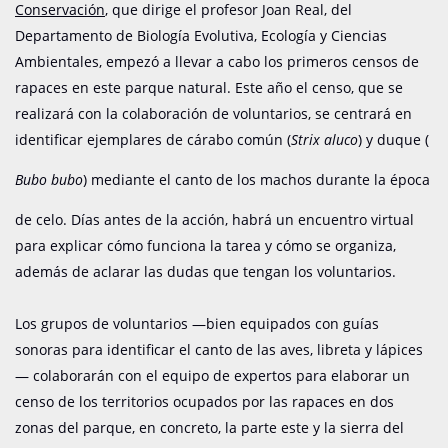
Conservación
, que dirige el profesor Joan Real, del
Departamento de Biología Evolutiva, Ecología y Ciencias
Ambientales, empezó a llevar a cabo los primeros censos de
rapaces en este parque natural. Este año el censo, que se
realizará con la colaboración de voluntarios, se centrará en
identificar ejemplares de cárabo común (
Strix aluco
) y duque (
Bubo bubo
) mediante el canto de los machos durante la época
de celo. Días antes de la acción, habrá un encuentro virtual
para explicar cómo funciona la tarea y cómo se organiza,
además de aclarar las dudas que tengan los voluntarios.
Los grupos de voluntarios —bien equipados con guías
sonoras para identificar el canto de las aves, libreta y lápices
— colaborarán con el equipo de expertos para elaborar un
censo de los territorios ocupados por las rapaces en dos
zonas del parque, en concreto, la parte este y la sierra del