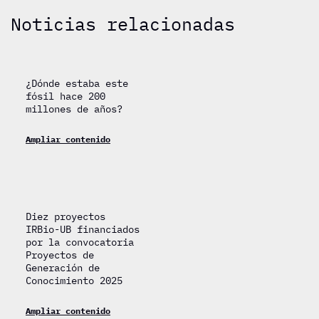
Noticias relacionadas
¿Dónde estaba este
fósil hace 200
millones de años?
Ampliar contenido
Diez proyectos
IRBio-UB financiados
por la convocatoria
Proyectos de
Generación de
Conocimiento 2025
Ampliar contenido