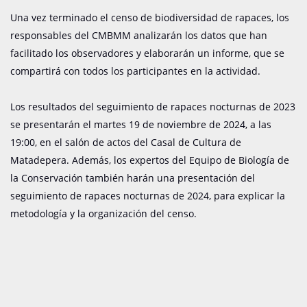
Una vez terminado el censo de biodiversidad de rapaces, los
responsables del CMBMM analizarán los datos que han
facilitado los observadores y elaborarán un informe, que se
compartirá con todos los participantes en la actividad.
Los resultados del seguimiento de rapaces nocturnas de 2023
se presentarán el martes 19 de noviembre de 2024, a las
19:00, en el salón de actos del Casal de Cultura de
Matadepera. Además, los expertos del Equipo de Biología de
la Conservación también harán una presentación del
seguimiento de rapaces nocturnas de 2024, para explicar la
metodología y la organización del censo.