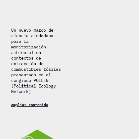
Un nuevo marco de
ciencia ciudadana
para la
monitorización
ambiental en
contextos de
extracción de
combustibles fósiles
presentado en el
congreso POLLEN
(Political Ecology
Network)
Ampliar contenido