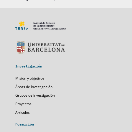
Investigación
Misión y objetivos
Áreas de Investigación
Grupos de investigación
Proyectos
Artículos
Formación