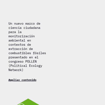
Un nuevo marco de
ciencia ciudadana
para la
monitorización
ambiental en
contextos de
extracción de
combustibles fósiles
presentado en el
congreso POLLEN
(Political Ecology
Network)
Ampliar contenido