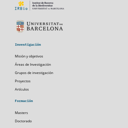
Investigación
Misión y objetivos
Áreas de Investigación
Grupos de investigación
Proyectos
Artículos
Formación
Masters
Doctorado