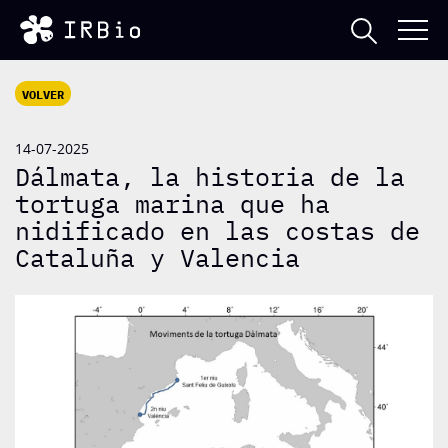
VOLVER
14-07-2025
Dálmata, la historia de la
tortuga marina que ha
nidificado en las costas de
Cataluña y Valencia