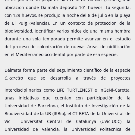
ubicación donde Dálmata depositó 101 huevos. La segunda,
con 129 huevos, se produjo la noche del 8 de julio en la playa
de El Puig (Valencia). En un contexto de protección de la
biodiversidad, identificar varios nidos de una misma hembra
durante una sola temporada permite avanzar en el estudio
del proceso de colonización de nuevas áreas de nidificación
en el Mediterráneo occidental por parte de esa especie.
Dálmata forma parte del seguimiento científico de la especie
C. caretta
que se desarrolla a través de proyectos
interdisciplinarios como LIFE TURTLENEST e InGeNi-Caretta,
unas iniciativas que cuentan con participación de la
Universidad de Barcelona, el Instituto de Investigación de la
Biodiversidad de la UB (IRBio), el CT BETA de la Universitat de
Vic - Universitat Central de Catalunya (UVic-UCC), la
Universidad de Valencia, la Universidad Politécnica de