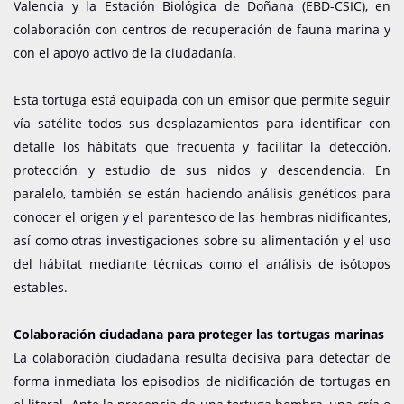
Valencia y la Estación Biológica de Doñana (EBD-CSIC), en
colaboración con centros de recuperación de fauna marina y
con el apoyo activo de la ciudadanía.
Esta tortuga está equipada con un emisor que permite seguir
vía satélite todos sus desplazamientos para identificar con
detalle los hábitats que frecuenta y facilitar la detección,
protección y estudio de sus nidos y descendencia. En
paralelo, también se están haciendo análisis genéticos para
conocer el origen y el parentesco de las hembras nidificantes,
así como otras investigaciones sobre su alimentación y el uso
del hábitat mediante técnicas como el análisis de isótopos
estables.
Colaboración ciudadana para proteger las tortugas marinas
La colaboración ciudadana resulta decisiva para detectar de
forma inmediata los episodios de nidificación de tortugas en