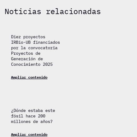
Noticias relacionadas
Diez proyectos
IRBio-UB financiados
por la convocatoria
Proyectos de
Generación de
Conocimiento 2025
Ampliar contenido
¿Dónde estaba este
fósil hace 200
millones de años?
Ampliar contenido