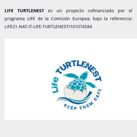
LIFE TURTLENEST
es un proyecto cofinanciado por el
programa LIFE de la Comisión Europea, bajo la referencia:
LIFE21-NAT-IT-LIFE-TURTLENEST/101074584