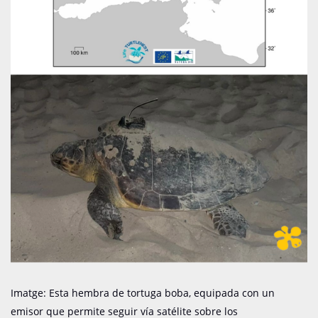
Imatge: Esta hembra de tortuga boba, equipada con un
emisor que permite seguir vía satélite sobre los