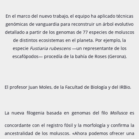
En el marco del nuevo trabajo, el equipo ha aplicado técnicas
genómicas de vanguardia para reconstruir un árbol evolutivo
detallado a partir de los genomas de 77 especies de moluscos
de distintos ecosistemas en el planeta. Por ejemplo, la
especie
Fustiaria rubescens
—un representante de los
escafópodos— procedía de la bahía de Roses (Gerona).
El profesor Juan Moles, de la Facultad de Biología y del IRBio.
La nueva filogenia basada en genomas del filo
Mollusca
es
concordante con el registro fósil y la morfología y confirma la
ancestralidad de los moluscos. «Ahora podemos ofrecer una