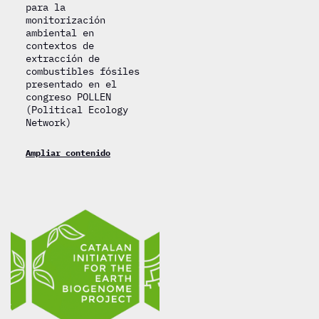
para la
monitorización
ambiental en
contextos de
extracción de
combustibles fósiles
presentado en el
congreso POLLEN
(Political Ecology
Network)
Ampliar contenido