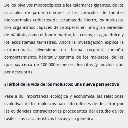
De los bivalvos microscópicos a los calamares gigantes, de los
caracoles de jardín comunes a los caracoles de fuentes
hidrotermales cubiertos de escamas de hierro, los moluscos
son organismos capaces de prosperar en una gran variedad
de hábitats, como el fondo marino, las costas, el agua dulce y
los ecosistemas terrestres. Ahora la investigación explica la
extraordinaria diversidad en forma corporal, tamaño,
comportamiento, hábitat y genoma de los moluscos, de los
que hay cerca de 100.000 especies descritas (y muchas aún
por descubrir).
El árbol de la vida de los moluscos: una nueva perspectiva
Pese a su importancia ecológica y económica, las relaciones
evolutivas de los moluscos han sido difíciles de descifrar por
las evidencias contradictorias procedentes del estudio de los
fósiles, sus características físicas y su genética.