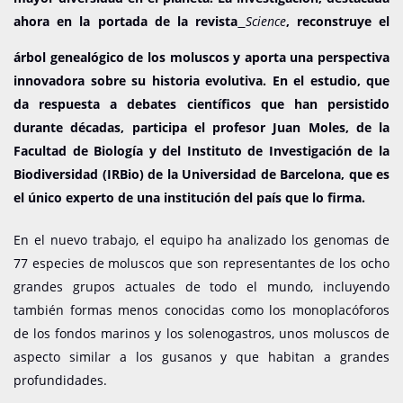
ahora en la portada de la revista
Science
, reconstruye el
árbol genealógico de los moluscos y aporta una perspectiva
innovadora sobre su historia evolutiva. En el estudio, que
da respuesta a debates científicos que han persistido
durante décadas, participa el profesor Juan Moles, de la
Facultad de Biología y del Instituto de Investigación de la
Biodiversidad (IRBio) de la Universidad de Barcelona, que es
el único experto de una institución del país que lo firma.
En el nuevo trabajo, el equipo ha analizado los genomas de
77 especies de moluscos que son representantes de los ocho
grandes grupos actuales de todo el mundo, incluyendo
también formas menos conocidas como los monoplacóforos
de los fondos marinos y los solenogastros, unos moluscos de
aspecto similar a los gusanos y que habitan a grandes
profundidades.