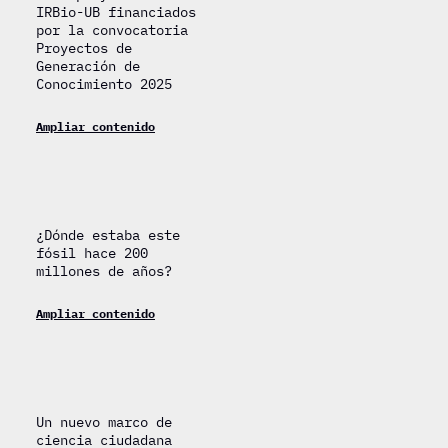
IRBio-UB financiados
por la convocatoria
Proyectos de
Generación de
Conocimiento 2025
Ampliar contenido
¿Dónde estaba este
fósil hace 200
millones de años?
Ampliar contenido
Un nuevo marco de
ciencia ciudadana