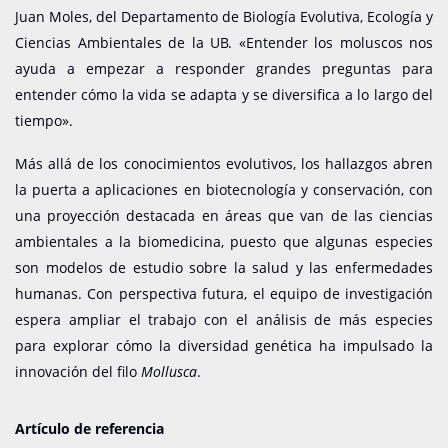
Juan Moles, del Departamento de Biología Evolutiva, Ecología y
Ciencias Ambientales de la UB. «Entender los moluscos nos
ayuda a empezar a responder grandes preguntas para
entender cómo la vida se adapta y se diversifica a lo largo del
tiempo».
Más allá de los conocimientos evolutivos, los hallazgos abren
la puerta a aplicaciones en biotecnología y conservación, con
una proyección destacada en áreas que van de las ciencias
ambientales a la biomedicina, puesto que algunas especies
son modelos de estudio sobre la salud y las enfermedades
humanas. Con perspectiva futura, el equipo de investigación
espera ampliar el trabajo con el análisis de más especies
para explorar cómo la diversidad genética ha impulsado la
innovación del filo
Mollusca
.
Artículo de referencia