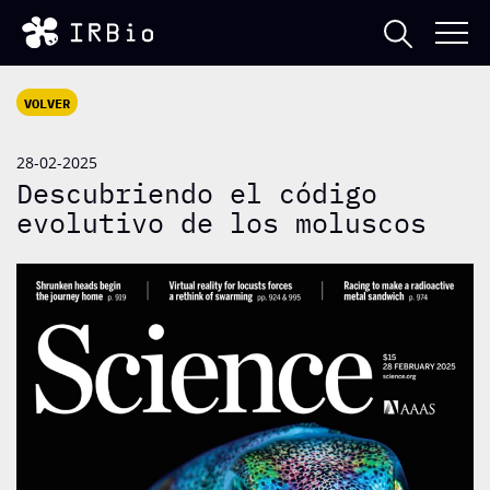
VOLVER
28-02-2025
Descubriendo el código
evolutivo de los moluscos