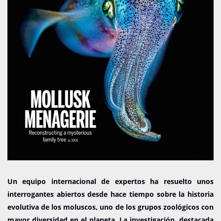
Un equipo internacional de expertos ha resuelto unos
interrogantes abiertos desde hace tiempo sobre la historia
evolutiva de los moluscos, uno de los grupos zoológicos con
mayor diversidad en el planeta. La investigación, destacada