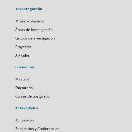
Investigación
Misión y objetivos
Áreas de Investigación
Grupos de investigación
Proyectos
Artículos
Formación
Masters
Doctorado
Cursos de postgrado
Actividades
Actividades
Seminarios y Conferencias