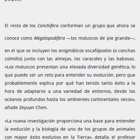
El resto de los
Conchifera
conforman un grupo que ahora se
conoce como
Megalopodifera
—los moluscos de pie grande—,
en el que se incluyen los enigmáticos escafópodos (o conchas
colmillo) junto con las almejas, los caracoles y las babosas.
«Los moluscos presentan una elevada diversidad genética, lo
que puede ser un reto para entender su evolución, pero que
probablemente explica por qué han tenido tanto éxito a la
hora de adaptarse a una variedad de entornos, desde los
océanos profundos hasta los ambientes continentales secos»,
añade Zeyuan Chen.
«La nueva investigación proporciona una base para entender
la evolución y la biología de uno de los grupos de animales
con mayor éxito evolutivo en la Tierra», detalla el profesor