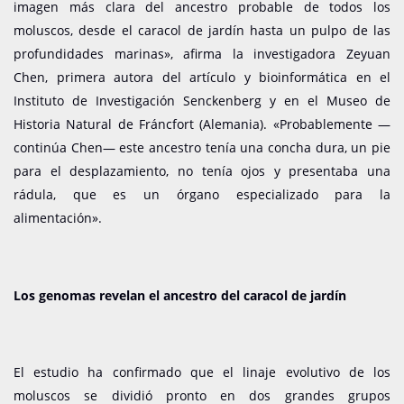
imagen más clara del ancestro probable de todos los
moluscos, desde el caracol de jardín hasta un pulpo de las
profundidades marinas», afirma la investigadora Zeyuan
Chen, primera autora del artículo y bioinformática en el
Instituto de Investigación Senckenberg y en el Museo de
Historia Natural de Fráncfort (Alemania). «Probablemente —
continúa Chen— este ancestro tenía una concha dura, un pie
para el desplazamiento, no tenía ojos y presentaba una
rádula, que es un órgano especializado para la
alimentación».
Los genomas revelan el ancestro del caracol de jardín
El estudio ha confirmado que el linaje evolutivo de los
moluscos se dividió pronto en dos grandes grupos