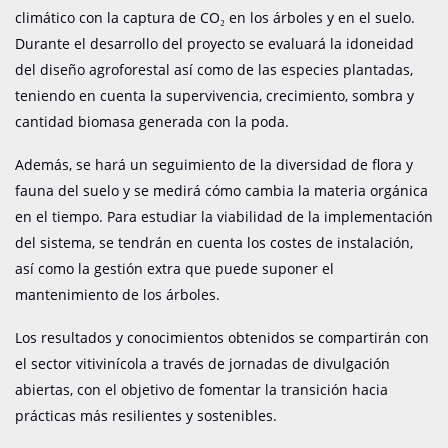
climático con la captura de CO₂ en los árboles y en el suelo.
Durante el desarrollo del proyecto se evaluará la idoneidad
del diseño agroforestal así como de las especies plantadas,
teniendo en cuenta la supervivencia, crecimiento, sombra y
cantidad biomasa generada con la poda.
Además, se hará un seguimiento de la diversidad de flora y
fauna del suelo y se medirá cómo cambia la materia orgánica
en el tiempo.
Para estudiar la viabilidad de la implementación
del sistema, se tendrán en cuenta los costes de instalación,
así como la gestión extra que puede suponer el
mantenimiento de los árboles.
Los resultados y conocimientos obtenidos se compartirán con
el sector vitivinícola a través de jornadas de divulgación
abiertas, con el objetivo de fomentar la transición hacia
prácticas más resilientes y sostenibles.