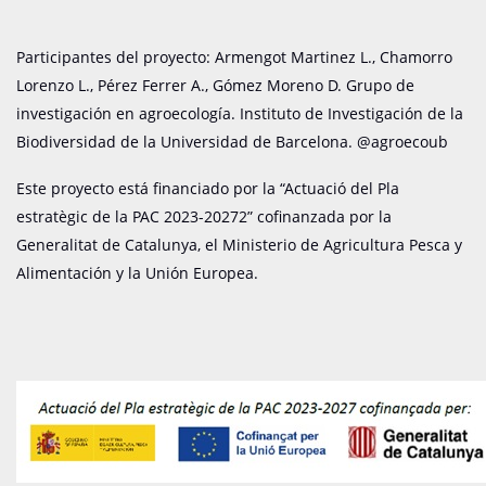
Participantes del proyecto: Armengot Martinez L., Chamorro
Lorenzo L., Pérez Ferrer A., ​​Gómez Moreno D. Grupo de
investigación en agroecología.
Instituto de Investigación de la
Biodiversidad de la Universidad de Barcelona. @agroecoub
Este proyecto está financiado por la “
Actuació del Pla
estratègic de la PAC 2023-20272” cofinanzada por la
Generalitat de Catalunya, el Ministerio de Agricultura Pesca y
Alimentación y la Unión Europea
.