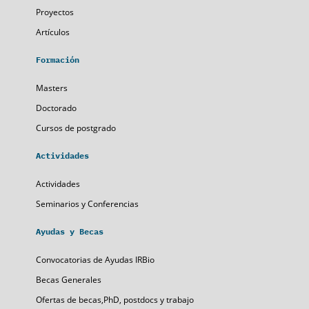
Proyectos
Artículos
Formación
Masters
Doctorado
Cursos de postgrado
Actividades
Actividades
Seminarios y Conferencias
Ayudas y Becas
Convocatorias de Ayudas IRBio
Becas Generales
Ofertas de becas,PhD, postdocs y trabajo