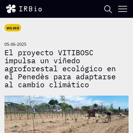
VOLVER
05-06-2025
El proyecto VITIBOSC
impulsa un viñedo
agroforestal ecológico en
el Penedès para adaptarse
al cambio climático