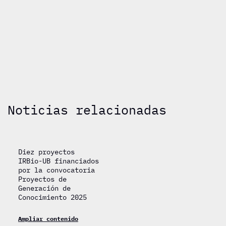
Noticias relacionadas
Diez proyectos
IRBio-UB financiados
por la convocatoria
Proyectos de
Generación de
Conocimiento 2025
Ampliar contenido