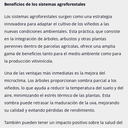
Beneficios de los sistemas agroforestales
Los sistemas agroforestales surgen como una estrategia
innovadora para adaptar el cultivo de los viñedos a las
nuevas condiciones ambientales.
Esta práctica, que consiste
en la integración de árboles, arbustos y otras plantas
perennes dentro de parcelas agrícolas, ofrece una amplia
gama de beneficios tanto para el medio ambiente como para
la producción vitivinícola.
Una de las ventajas más inmediatas es la mejora del
microclima.
Los árboles proporcionan sombra parcial a los
viñedos, lo que ayuda a reducir la temperatura del suelo y del
aire, minimizando el estrés térmico de las plantas.
Esta
sombra puede retrasar la maduración de la uva, mejorando
su calidad y evitando pérdidas de rendimiento.
También pueden tener un impacto positivo sobre la salud del