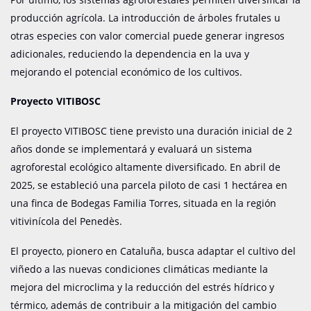
producción agrícola.
La introducción de árboles frutales u
otras especies con valor comercial puede generar ingresos
adicionales, reduciendo la dependencia en la uva y
mejorando el potencial económico de los cultivos.
Proyecto VITIBOSC
El proyecto VITIBOSC tiene previsto una duración inicial de 2
años donde se implementará y evaluará un sistema
agroforestal ecológico altamente diversificado.
En abril de
2025, se estableció una parcela piloto de casi 1 hectárea en
una finca de Bodegas Familia Torres, situada en la región
vitivinícola del Penedès.
El proyecto, pionero en Cataluña, busca adaptar el cultivo del
viñedo a las nuevas condiciones climáticas mediante la
mejora del microclima y la reducción del estrés hídrico y
térmico, además de contribuir a la mitigación del cambio