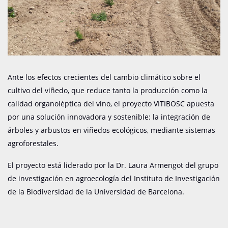
Ante los efectos crecientes del cambio climático sobre el
cultivo del viñedo, que reduce tanto la producción como la
calidad organoléptica del vino, el proyecto VITIBOSC apuesta
por una solución innovadora y sostenible: la integración de
árboles y arbustos en viñedos ecológicos, mediante sistemas
agroforestales.
El proyecto está liderado por la Dr. Laura Armengot del grupo
de investigación en agroecología del Instituto de Investigación
de la Biodiversidad de la Universidad de Barcelona.