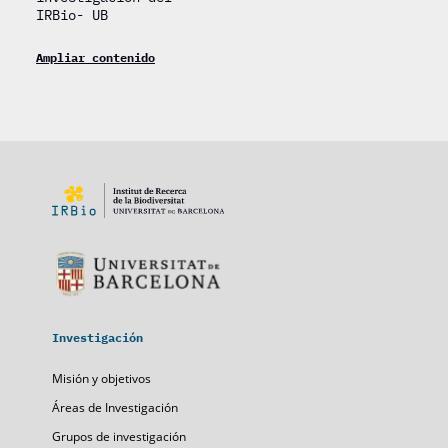
IRBio- UB
Ampliar contenido
Investigación
Misión y objetivos
Áreas de Investigación
Grupos de investigación