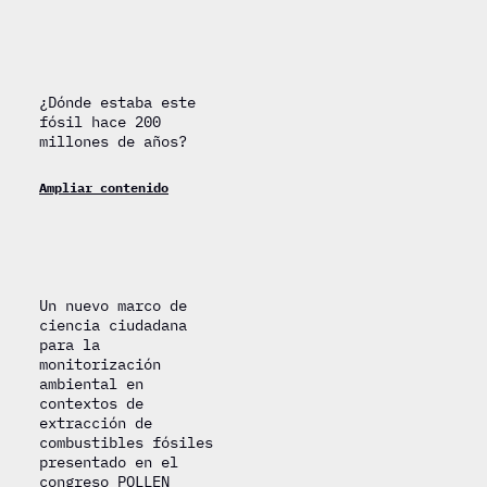
¿Dónde estaba este
fósil hace 200
millones de años?
Ampliar contenido
Un nuevo marco de
ciencia ciudadana
para la
monitorización
ambiental en
contextos de
extracción de
combustibles fósiles
presentado en el
congreso POLLEN