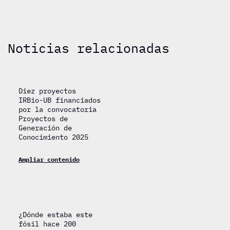
Noticias relacionadas
Diez proyectos
IRBio-UB financiados
por la convocatoria
Proyectos de
Generación de
Conocimiento 2025
Ampliar contenido
¿Dónde estaba este
fósil hace 200