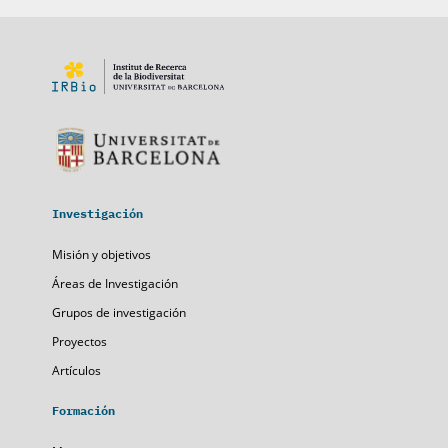
Investigación
Misión y objetivos
Áreas de Investigación
Grupos de investigación
Proyectos
Artículos
Formación