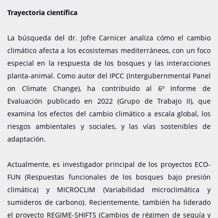
Trayectoria científica
La búsqueda del dr. Jofre Carnicer analiza cómo el cambio
climático afecta a los ecosistemas mediterráneos, con un foco
especial en la respuesta de los bosques y las interacciones
planta-animal. Como autor del IPCC (Intergubernmental Panel
on Climate Change), ha contribuido al 6º Informe de
Evaluación publicado en 2022 (Grupo de Trabajo II), que
examina los efectos del cambio climático a escala global, los
riesgos ambientales y sociales, y las vías sostenibles de
adaptación.
Actualmente, es investigador principal de los proyectos ECO-
FUN (Respuestas funcionales de los bosques bajo presión
climática) y MICROCLIM (Variabilidad microclimática y
sumideros de carbono). Recientemente, también ha liderado
el proyecto REGIME-SHIFTS (Cambios de régimen de sequía y