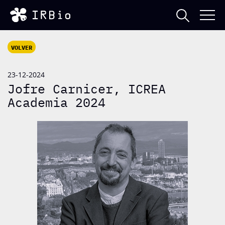
VOLVER
23-12-2024
Jofre Carnicer, ICREA
Academia 2024