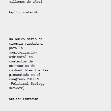
millones de años?
Ampliar contenido
Un nuevo marco de
ciencia ciudadana
para la
monitorización
ambiental en
contextos de
extracción de
combustibles fósiles
presentado en el
congreso POLLEN
(Political Ecology
Network)
Ampliar contenido