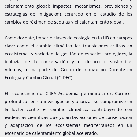
calentamiento global: impactos, mecanismos, previsiones y
estrategias de mitigación), centrado en el estudio de los
cambios de régimen de sequías y el calentamiento global.
Como docente, imparte clases de ecología en la UB en campos
clave como el cambio climático, las transiciones críticas en
ecosistemas y sociedad, la gestión de espacios protegidos, la
biología de la conservación y el desarrollo sostenible.
Además, forma parte del Grupo de Innovación Docente en
Ecología y Cambio Global (GIDEC).
El reconocimiento ICREA Academia permitirá a dr. Carnicer
profundizar en su investigación y afianzar su compromiso en
la lucha contra el cambio climático, contribuyendo con
evidencias científicas que guían las acciones de conservación
y adaptación de los ecosistemas mediterráneos en un
escenario de calentamiento global acelerado.