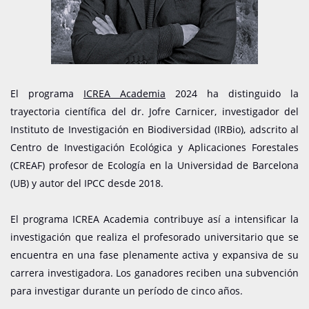
El programa
ICREA Academia
2024 ha distinguido la
trayectoria científica del dr. Jofre Carnicer, investigador del
Instituto de Investigación en Biodiversidad (IRBio), adscrito al
Centro de Investigación Ecológica y Aplicaciones Forestales
(CREAF) profesor de Ecología en la Universidad de Barcelona
(UB) y autor del IPCC desde 2018.
El programa ICREA Academia contribuye así a intensificar la
investigación que realiza el profesorado universitario que se
encuentra en una fase plenamente activa y expansiva de su
carrera investigadora. Los ganadores reciben una subvención
para investigar durante un período de cinco años.