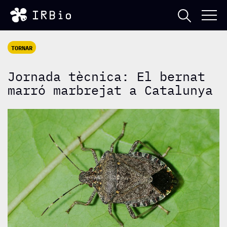
TORNAR
Jornada tècnica: El bernat
marró marbrejat a Catalunya