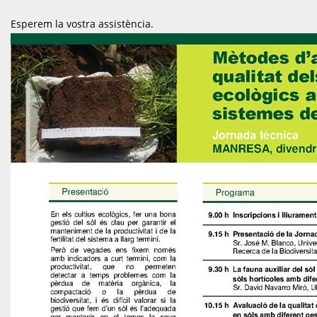
Esperem la vostra assistència.