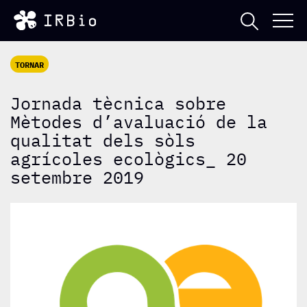
TORNAR
Jornada tècnica sobre
Mètodes d’avaluació de la
qualitat dels sòls
agrícoles ecològics_ 20
setembre 2019