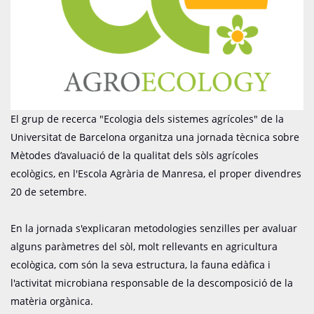
El grup de recerca "Ecologia dels sistemes agrícoles" de la
Universitat de Barcelona organitza una jornada tècnica sobre
Mètodes d’avaluació de la qualitat dels sòls agrícoles
ecològics, en l'Escola Agrària de Manresa, el proper divendres
20 de setembre.
En la jornada s'explicaran metodologies senzilles per avaluar
alguns paràmetres del sòl, molt rellevants en agricultura
ecològica, com són la seva estructura, la fauna edàfica i
l'activitat microbiana responsable de la descomposició de la
matèria orgànica.