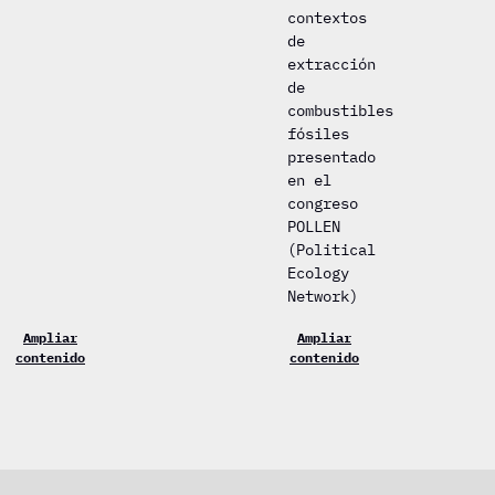
contextos
de
extracción
de
combustibles
fósiles
presentado
en el
congreso
POLLEN
(Political
Ecology
Network)
Ampliar
Ampliar
contenido
contenido