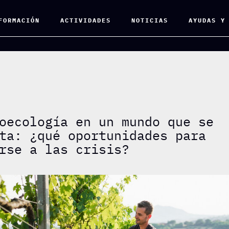
FORMACIÓN
ACTIVIDADES
NOTICIAS
AYUDAS Y
oecología en un mundo que se
ta: ¿qué oportunidades para
rse a las crisis?