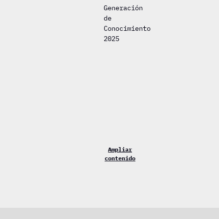
Generación
de
Conocimiento
2025
Ampliar
contenido