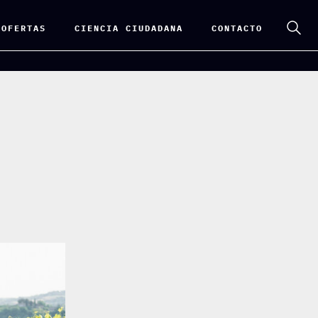
 OFERTAS
CIENCIA CIUDADANA
CONTACTO