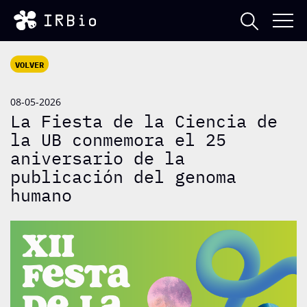
VOLVER
08-05-2026
La Fiesta de la Ciencia de
la UB conmemora el 25
aniversario de la
publicación del genoma
humano