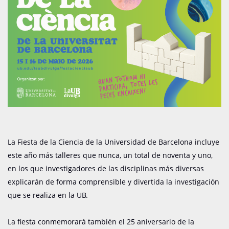
La Fiesta de la Ciencia de la Universidad de Barcelona incluye
este año más talleres que nunca, un total de noventa y uno,
en los que investigadores de las disciplinas más diversas
explicarán de forma comprensible y divertida la investigación
que se realiza en la UB.
La fiesta conmemorará también el 25 aniversario de la