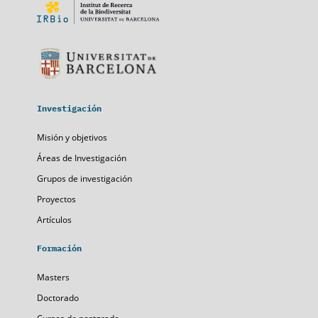
Investigación
Misión y objetivos
Áreas de Investigación
Grupos de investigación
Proyectos
Artículos
Formación
Masters
Doctorado