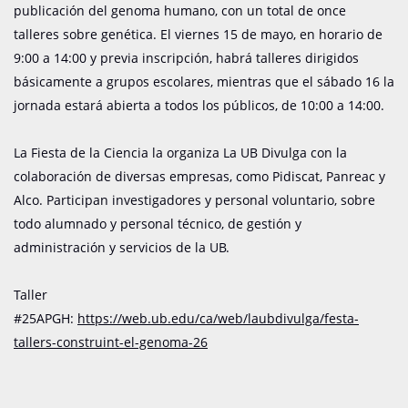
publicación del genoma humano, con un total de once
talleres sobre genética. El viernes 15 de mayo, en horario de
9:00 a 14:00 y previa inscripción, habrá talleres dirigidos
básicamente a grupos escolares, mientras que el sábado 16 la
jornada estará abierta a todos los públicos, de 10:00 a 14:00.
La Fiesta de la Ciencia la organiza La UB Divulga con la
colaboración de diversas empresas, como Pidiscat, Panreac y
Alco. Participan investigadores y personal voluntario, sobre
todo alumnado y personal técnico, de gestión y
administración y servicios de la UB.
Taller
#25APGH:
https://web.ub.edu/ca/web/laubdivulga/festa-
tallers-construint-el-genoma-26