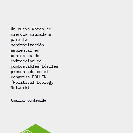
Un nuevo marco de
ciencia ciudadana
para la
monitorización
ambiental en
contextos de
extracción de
combustibles fósiles
presentado en el
congreso POLLEN
(Political Ecology
Network)
Ampliar contenido