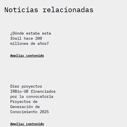
Noticias relacionadas
¿Dónde estaba este
fósil hace 200
millones de años?
Ampliar contenido
Diez proyectos
IRBio-UB financiados
por la convocatoria
Proyectos de
Generación de
Conocimiento 2025
Ampliar contenido