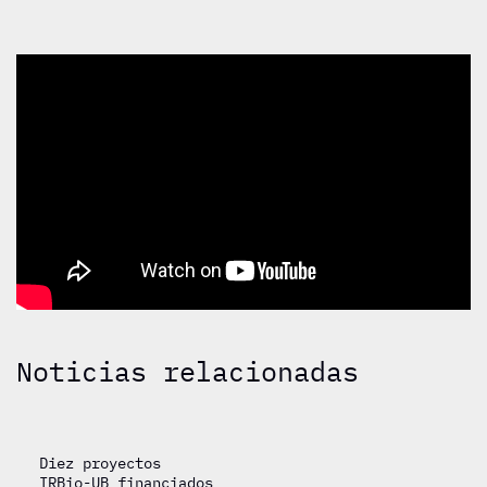
Noticias relacionadas
Diez proyectos
IRBio-UB financiados