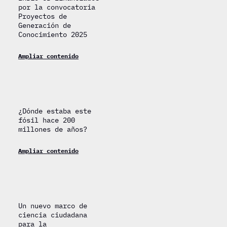
por la convocatoria
Proyectos de
Generación de
Conocimiento 2025
Ampliar contenido
¿Dónde estaba este
fósil hace 200
millones de años?
Ampliar contenido
Un nuevo marco de
ciencia ciudadana
para la