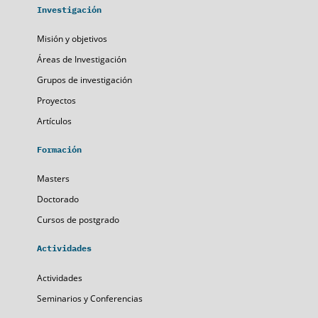
Investigación
Misión y objetivos
Áreas de Investigación
Grupos de investigación
Proyectos
Artículos
Formación
Masters
Doctorado
Cursos de postgrado
Actividades
Actividades
Seminarios y Conferencias