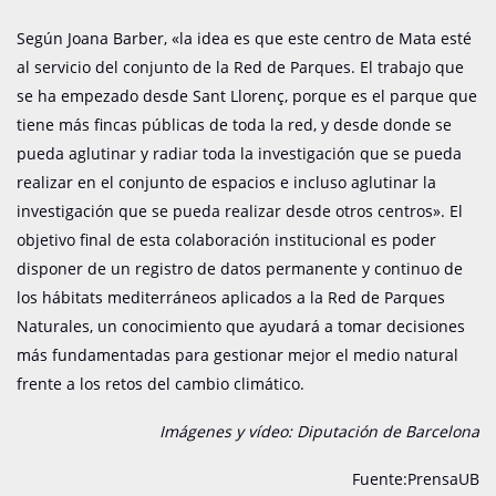
Según Joana Barber, «la idea es que este centro de Mata esté
al servicio del conjunto de la Red de Parques. El trabajo que
se ha empezado desde Sant Llorenç, porque es el parque que
tiene más fincas públicas de toda la red, y desde donde se
pueda aglutinar y radiar toda la investigación que se pueda
realizar en el conjunto de espacios e incluso aglutinar la
investigación que se pueda realizar desde otros centros». El
objetivo final de esta colaboración institucional es poder
disponer de un registro de datos permanente y continuo de
los hábitats mediterráneos aplicados a la Red de Parques
Naturales, un conocimiento que ayudará a tomar decisiones
más fundamentadas para gestionar mejor el medio natural
frente a los retos del cambio climático.
Imágenes y vídeo: Diputación de Barcelona
Fuente:PrensaUB