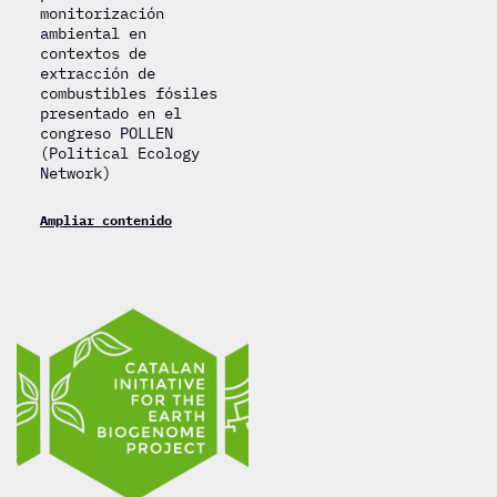
monitorización
ambiental en
contextos de
extracción de
combustibles fósiles
presentado en el
congreso POLLEN
(Political Ecology
Network)
Ampliar contenido