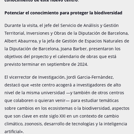
Potenciar el conocimiento para proteger la biodiversidad
Durante la visita, el jefe del Servicio de Análisis y Gestión
Territorial, Inversiones y Obras de la Diputación de Barcelona,
Albert Abaurrea, y la jefa de Gestión de Espacios Naturales de
la Diputación de Barcelona, Joana Barber, presentaron los
objetivos del proyecto y el calendario de obras que está
previsto terminar en septiembre de 2024.
El vicerrector de Investigación, Jordi Garcia-Fernàndez,
destacó que «este centro acogerá a investigadores de alto
nivel de la misma universidad —y también de otros centros
que colaboren o quieran venir— para estudiar temáticas
sobre cambios en los ecosistemas o la biodiversidad, aspectos
que son clave en este siglo XXI en un contexto de cambio
climático, zoonosis, desarrollo de tecnologías y la inteligencia
artificial».