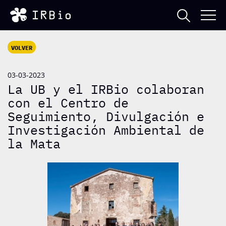
VOLVER
03-03-2023
La UB y el IRBio colaboran
con el Centro de
Seguimiento, Divulgación e
Investigación Ambiental de
la Mata