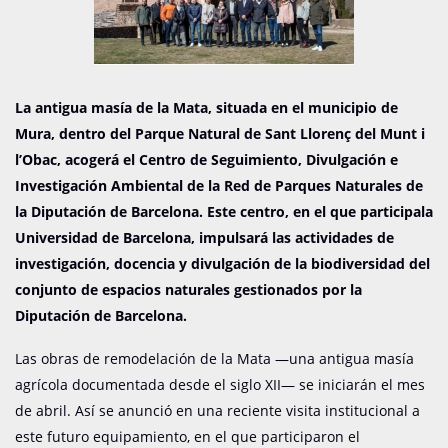
La antigua masía de la Mata, situada en el municipio de
Mura, dentro del Parque Natural de Sant Llorenç del Munt i
l’Obac, acogerá el Centro de Seguimiento, Divulgación e
Investigación Ambiental de la Red de Parques Naturales de
la Diputación de Barcelona. Este centro, en el que participala
Universidad de Barcelona, impulsará las actividades de
investigación, docencia y divulgación de la biodiversidad del
conjunto de espacios naturales gestionados por la
Diputación de Barcelona.
Las obras de remodelación de la Mata —una antigua masía
agrícola documentada desde el siglo XII— se iniciarán el mes
de abril. Así se anunció en una reciente visita institucional a
este futuro equipamiento, en el que participaron el