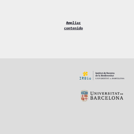
Ampliar
contenido