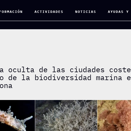
FORMACIÓN
ACTIVIDADES
NOTICIAS
AYUDAS Y
a oculta de las ciudades cost
o de la biodiversidad marina 
ona