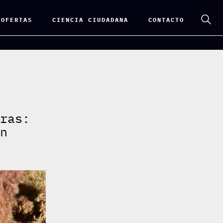
 OFERTAS
CIENCIA CIUDADANA
CONTACTO
eras:
en