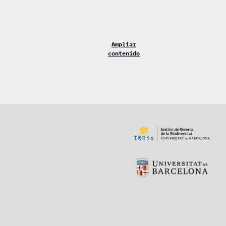
Ampliar
contenido