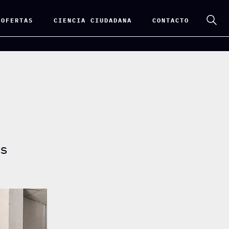
 OFERTAS
CIENCIA CIUDADANA
CONTACTO
os