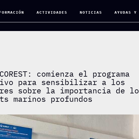
FORMACIÓN
ACTIVIDADES
NOTICIAS
AYUDAS Y
COREST: comienza el programa
ivo para sensibilizar a los
res sobre la importancia de l
ts marinos profundos