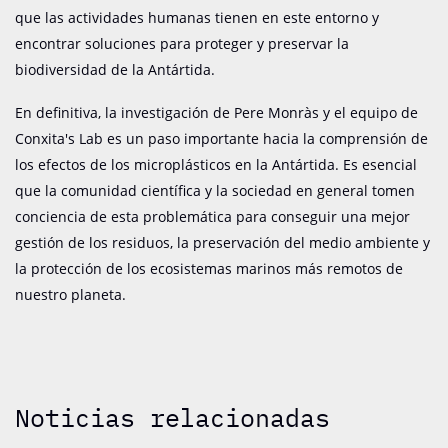
que las actividades humanas tienen en este entorno y
encontrar soluciones para proteger y preservar la
biodiversidad de la Antártida.
En definitiva, la investigación de Pere Monràs y el equipo de
Conxita's Lab es un paso importante hacia la comprensión de
los efectos de los microplásticos en la Antártida. Es esencial
que la comunidad científica y la sociedad en general tomen
conciencia de esta problemática para conseguir una mejor
gestión de los residuos, la preservación del medio ambiente y
la protección de los ecosistemas marinos más remotos de
nuestro planeta.
Noticias relacionadas