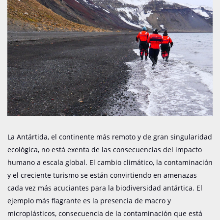
La Antártida, el continente más remoto y de gran singularidad
ecológica, no está exenta de las consecuencias del impacto
humano a escala global. El cambio climático, la contaminación
y el creciente turismo se están convirtiendo en amenazas
cada vez más acuciantes para la biodiversidad antártica. El
ejemplo más flagrante es la presencia de macro y
microplásticos, consecuencia de la contaminación que está