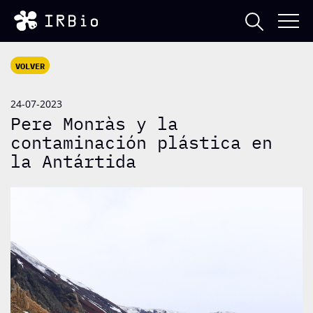
VOLVER
24-07-2023
Pere Monràs y la
contaminación plástica en
la Antártida