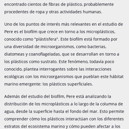
encontrado cientos de fibras de plástico, probablemente
procedentes de ropa y otras actividades humanas.
Uno de los puntos de interés más relevantes en el estudio de
Pere es el biofilm que crece en torno a los microplásticos,
conocido como "plástisfera". Este biofilm está formado por
una diversidad de microorganismos, como bacterias,
diatomeas y coanoflageladas, que se desarrollan en torno a
los plásticos como sustrato. Este fenómeno, todavía poco
conocido, plantea interrogantes sobre las interacciones
ecológicas con los microorganismos que pueblan este hábitat
marino emergente: los plásticos superficiales.
Además del estudio del biofilm, Pere está analizando la
distribución de los microplásticos a lo largo de la columna de
agua, desde la superficie hasta el fondo del mar. Esto permite
comprender cómo los plásticos interactúan con los diferentes
estratos del ecosistema marino y cómo pueden afectar a los