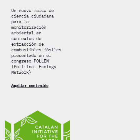
Un nuevo marco de
ciencia ciudadana
para la
monitorización
ambiental en
contextos de
extracción de
combustibles fósiles
presentado en el
congreso POLLEN
(Political Ecology
Network)
Ampliar contenido