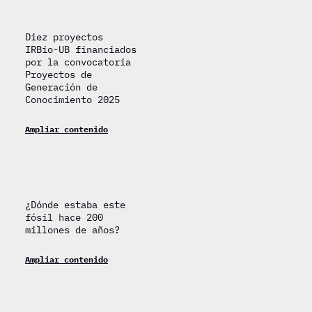
Diez proyectos
IRBio-UB financiados
por la convocatoria
Proyectos de
Generación de
Conocimiento 2025
Ampliar contenido
¿Dónde estaba este
fósil hace 200
millones de años?
Ampliar contenido