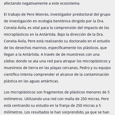
afectando negativamente a este ecosistema.
El trabajo de Pere Monràs, investigador predoctoral del grupo
de investigación en ecología bentónica dirigido por la Dra.
Conxita Ávila, es vital para la comprensión del impacto de los
microplásticos en la Antártida. Bajo la dirección de la Dra.
Conxita Ávila, Pere está realizando su doctorado en el estudio
de los desechos marinos, específicamente los plásticos, que
llegan a la Antártida. A través de de muestreos con una
zódiac donde se ata una red para atrapar los microplásticos y
muestreos de tierra en las playas cercanas, Pedro y su equipo
científico intenta comprender el alcance de la contaminación
plástica en las aguas antárticas.
Los microplásticos son fragmentos de plásticos menores de 5
milímetros. Utilizando una red con malla de 250 micras, Pere
está centrando su estudio en la franja de 250 micras a 5
milímetros. Los resultados le han sorprendido, ya que se han