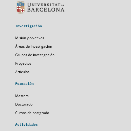
Investigación
Misión y objetivos
Áreas de Investigación
Grupos de investigación
Proyectos
Artículos
Formación
Masters
Doctorado
Cursos de postgrado
Actividades