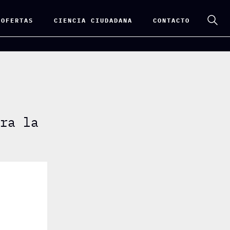
 OFERTAS
CIENCIA CIUDADANA
CONTACTO
ara la