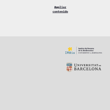
Ampliar
contenido