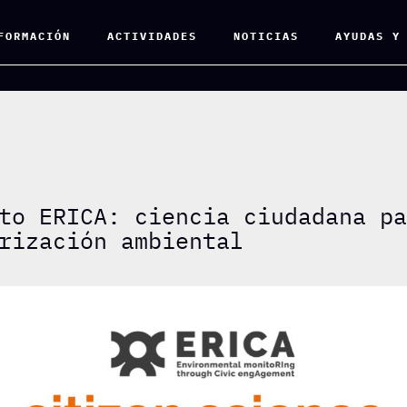
FORMACIÓN
ACTIVIDADES
NOTICIAS
AYUDAS Y
to ERICA: ciencia ciudadana p
rización ambiental