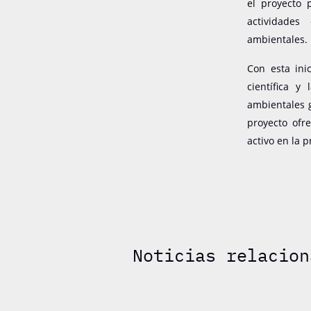
el proyecto 
actividades
ambientales.
Con esta ini
científica y
ambientales 
proyecto ofr
activo en la 
Noticias relacion