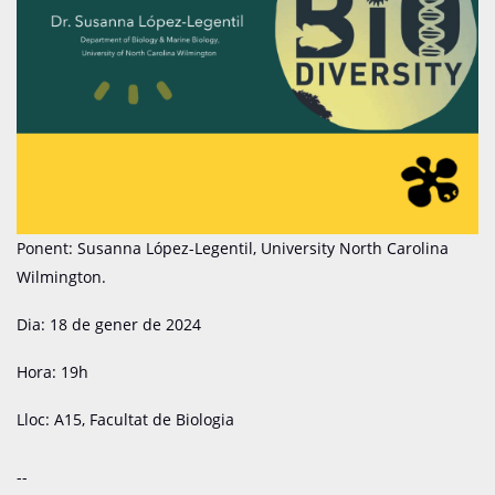
Ponent: Susanna López-Legentil, University North Carolina
Wilmington.
Dia: 18 de gener de 2024
Hora: 19h
Lloc: A15, Facultat de Biologia
--