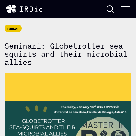
TORNAR
Seminari: Globetrotter sea-
squirts and their microbial
allies