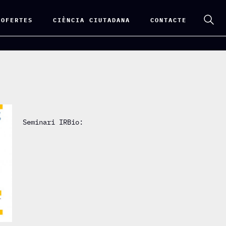
 OFERTES
CIÈNCIA CIUTADANA
CONTACTE
Seminari IRBio: