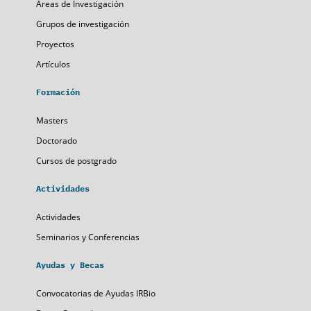
Áreas de Investigación
Grupos de investigación
Proyectos
Artículos
Formación
Masters
Doctorado
Cursos de postgrado
Actividades
Actividades
Seminarios y Conferencias
Ayudas y Becas
Convocatorias de Ayudas IRBio