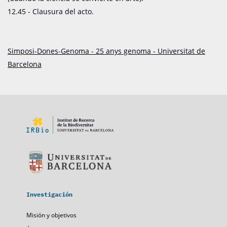
12.45 - Clausura del acto.
Simposi-Dones-Genoma - 25 anys genoma - Universitat de
Barcelona
Investigación
Misión y objetivos