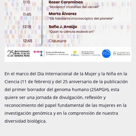
En el marco del Día Internacional de la Mujer y la Niña en la
Ciencia (11 de febrero) y del 25 aniversario de la publicación
del primer borrador del genoma humano (25APGH), esta
quiere ser una jornada de divulgación, reflexión y
reconocimiento del papel fundamental de las mujeres en la
investigación genómica y en la comprensión de nuestra
diversidad biológica.