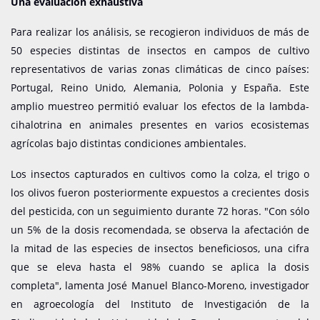
Una evaluación exhaustiva
Para realizar los análisis, se recogieron individuos de más de
50 especies distintas de insectos en campos de cultivo
representativos de varias zonas climáticas de cinco países:
Portugal, Reino Unido, Alemania, Polonia y España. Este
amplio muestreo permitió evaluar los efectos de la lambda-
cihalotrina en animales presentes en varios ecosistemas
agrícolas bajo distintas condiciones ambientales.
Los insectos capturados en cultivos como la colza, el trigo o
los olivos fueron posteriormente expuestos a crecientes dosis
del pesticida, con un seguimiento durante 72 horas. "Con sólo
un 5% de la dosis recomendada, se observa la afectación de
la mitad de las especies de insectos beneficiosos, una cifra
que se eleva hasta el 98% cuando se aplica la dosis
completa", lamenta José Manuel Blanco-Moreno, investigador
en agroecología del Instituto de Investigación de la