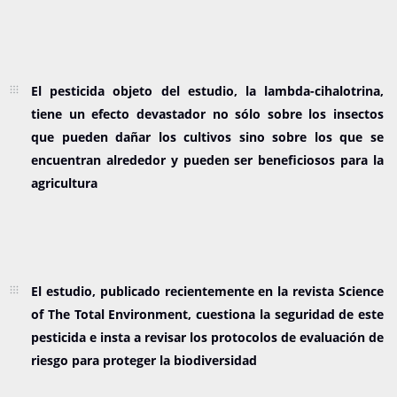
El pesticida objeto del estudio, la lambda-cihalotrina,
tiene un efecto devastador no sólo sobre los insectos
que pueden dañar los cultivos sino sobre los que se
encuentran alrededor y pueden ser beneficiosos para la
agricultura
El estudio, publicado recientemente en la revista Science
of The Total Environment, cuestiona la seguridad de este
pesticida e insta a revisar los protocolos de evaluación de
riesgo para proteger la biodiversidad