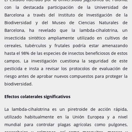
con la destacada participación de la Universidad de
Barcelona a través del Instituto de Investigación de la
Biodiversidad y del Museo de Ciencias Naturales de
Barcelona, ha revelado que la lambda-cihalotrina, un
insecticida sintético ampliamente utilizado en cultivos de
cereales, tubérculos y frutales podría estar amenazando
hasta el 98% de las especies de insectos beneficiosos de estos
campos. La investigación cuestiona la seguridad de este
pesticida e insta a revisar los protocolos de evaluación de
riesgo antes de aprobar nuevos compuestos para proteger la
biodiversidad.
Efectos colaterales significativos
La lambda-cihalotrina es un piretroide de acción rápida,
utilizado habitualmente en la Unión Europea y a nivel
mundial para controlar plagas agrícolas como pulgones,