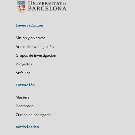
Investigación
Misión y objetivos
Áreas de Investigación
Grupos de investigación
Proyectos
Artículos
Formación
Masters
Doctorado
Cursos de postgrado
Actividades