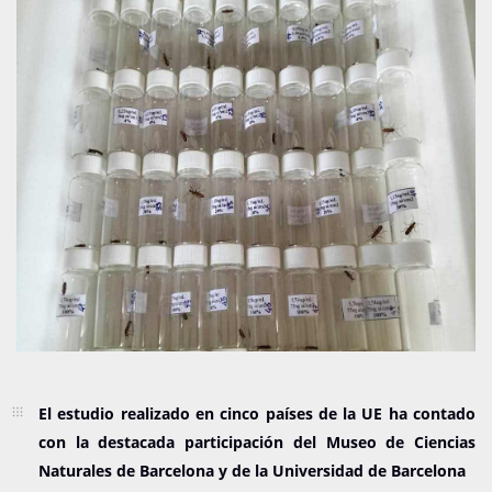
El estudio realizado en cinco países de la UE ha contado
con la destacada participación del Museo de Ciencias
Naturales de Barcelona y de la Universidad de Barcelona