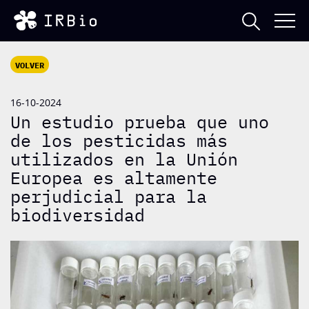
VOLVER
16-10-2024
Un estudio prueba que uno
de los pesticidas más
utilizados en la Unión
Europea es altamente
perjudicial para la
biodiversidad