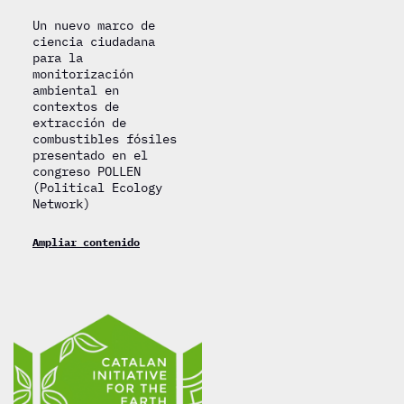
Un nuevo marco de
ciencia ciudadana
para la
monitorización
ambiental en
contextos de
extracción de
combustibles fósiles
presentado en el
congreso POLLEN
(Political Ecology
Network)
Ampliar contenido