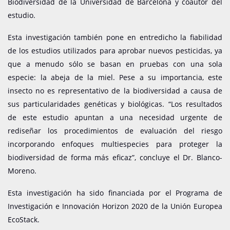
Biodiversidad de la Universidad de Barcelona y coautor del
estudio.
Esta investigación también pone en entredicho la fiabilidad
de los estudios utilizados para aprobar nuevos pesticidas, ya
que a menudo sólo se basan en pruebas con una sola
especie: la abeja de la miel. Pese a su importancia, este
insecto no es representativo de la biodiversidad a causa de
sus particularidades genéticas y biológicas. “Los resultados
de este estudio apuntan a una necesidad urgente de
rediseñar los procedimientos de evaluación del riesgo
incorporando enfoques multiespecies para proteger la
biodiversidad de forma más eficaz”, concluye el Dr. Blanco-
Moreno.
Esta investigación ha sido financiada por el Programa de
Investigación e Innovación Horizon 2020 de la Unión Europea
EcoStack.