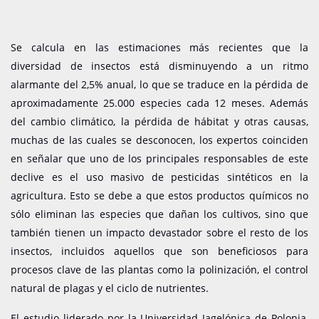
Se calcula en las estimaciones más recientes que la
diversidad de insectos está disminuyendo a un ritmo
alarmante del 2,5% anual, lo que se traduce en la pérdida de
aproximadamente 25.000 especies cada 12 meses. Además
del cambio climático, la pérdida de hábitat y otras causas,
muchas de las cuales se desconocen, los expertos coinciden
en señalar que uno de los principales responsables de este
declive es el uso masivo de pesticidas sintéticos en la
agricultura. Esto se debe a que estos productos químicos no
sólo eliminan las especies que dañan los cultivos, sino que
también tienen un impacto devastador sobre el resto de los
insectos, incluidos aquellos que son beneficiosos para
procesos clave de las plantas como la polinización, el control
natural de plagas y el ciclo de nutrientes.
El estudio liderado por la Universidad Jagelónica de Polonia,