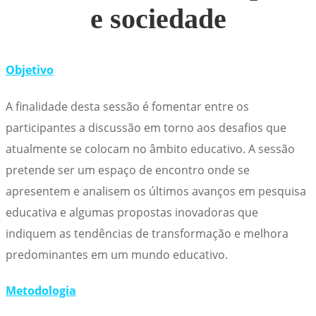
e sociedade
Objetivo
A finalidade desta sessão é fomentar entre os
participantes a discussão em torno aos desafios que
atualmente se colocam no âmbito educativo. A sessão
pretende ser um espaço de encontro onde se
apresentem e analisem os últimos avanços em pesquisa
educativa e algumas propostas inovadoras que
indiquem as tendências de transformação e melhora
predominantes em um mundo educativo.
Metodologia