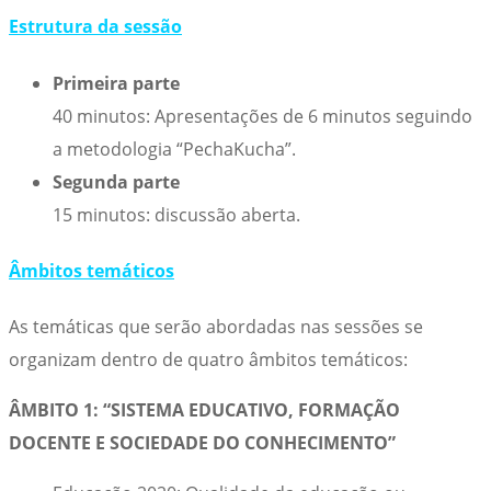
Estrutura da sessão
Primeira parte
40 minutos: Apresentações de 6 minutos seguindo
a metodologia “PechaKucha”.
Segunda parte
15 minutos: discussão aberta.
Âmbitos temáticos
As temáticas que serão abordadas nas sessões se
organizam dentro de quatro âmbitos temáticos:
ÂMBITO 1: “SISTEMA EDUCATIVO, FORMAÇÃO
DOCENTE E SOCIEDADE DO CONHECIMENTO”