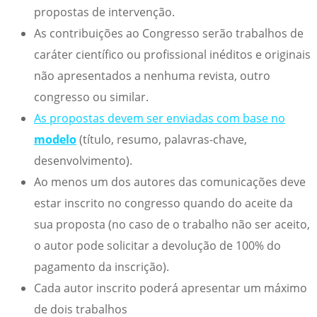
propostas de intervenção.
As contribuições ao Congresso serão trabalhos de
caráter científico ou profissional inéditos e originais
não apresentados a nenhuma revista, outro
congresso ou similar.
As propostas devem ser enviadas com base no
modelo
(título, resumo, palavras-chave,
desenvolvimento).
Ao menos um dos autores das comunicações deve
estar inscrito no congresso quando do aceite da
sua proposta (no caso de o trabalho não ser aceito,
o autor pode solicitar a devolução de 100% do
pagamento da inscrição).
Cada autor inscrito poderá apresentar um máximo
de dois trabalhos