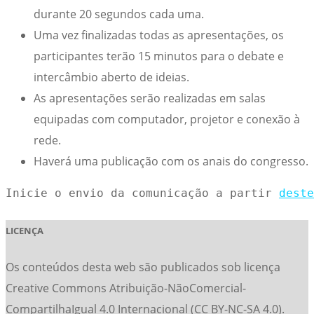
durante 20 segundos cada uma.
Uma vez finalizadas todas as apresentações, os
participantes terão 15 minutos para o debate e
intercâmbio aberto de ideias.
As apresentações serão realizadas em salas
equipadas com computador, projetor e conexão à
rede.
Haverá uma publicação com os anais do congresso.
Inicie o envio da comunicação a partir 
deste
LICENÇA
Os conteúdos desta web são publicados sob licença
Creative Commons Atribuição-NãoComercial-
CompartilhaIgual 4.0 Internacional (CC BY-NC-SA 4.0).