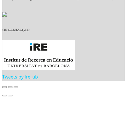
ORGANIZAÇÃO
Tweets by ire_ub