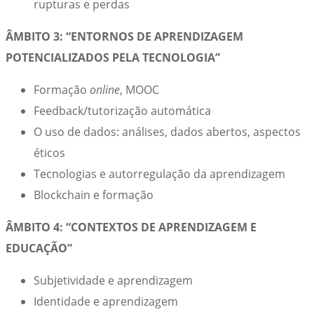
rupturas e perdas
ÂMBITO 3: “ENTORNOS DE APRENDIZAGEM
POTENCIALIZADOS PELA TECNOLOGIA”
Formação
online
, MOOC
Feedback/tutorização automática
O uso de dados: análises, dados abertos, aspectos
éticos
Tecnologias e autorregulação da aprendizagem
Blockchain e formação
ÂMBITO 4: “CONTEXTOS DE APRENDIZAGEM E
EDUCAÇÃO”
Subjetividade e aprendizagem
Identidade e aprendizagem