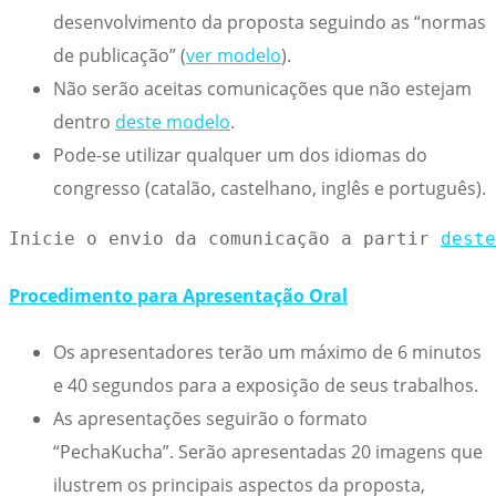
desenvolvimento da proposta seguindo as “normas
de publicação” (
ver modelo
).
Não serão aceitas comunicações que não estejam
dentro
deste modelo
.
Pode-se utilizar qualquer um dos idiomas do
congresso (catalão, castelhano, inglês e português).
Inicie o envio da comunicação a partir 
deste
Procedimento para Apresentação Oral
Os apresentadores terão um máximo de 6 minutos
e 40 segundos para a exposição de seus trabalhos.
As apresentações seguirão o formato
“PechaKucha”. Serão apresentadas 20 imagens que
ilustrem os principais aspectos da proposta,