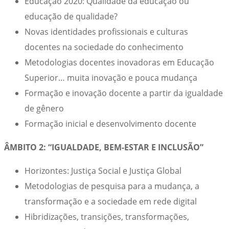
Educação 2020: Qualidade da educação ou
educação de qualidade?
Novas identidades profissionais e culturas
docentes na sociedade do conhecimento
Metodologias docentes inovadoras em Educação
Superior… muita inovação e pouca mudança
Formação e inovação docente a partir da igualdade
de gênero
Formação inicial e desenvolvimento docente
ÂMBITO 2: “IGUALDADE, BEM-ESTAR E INCLUSÃO”
Horizontes: Justiça Social e Justiça Global
Metodologias de pesquisa para a mudança, a
transformação e a sociedade em rede digital
Hibridizações, transições, transformações,