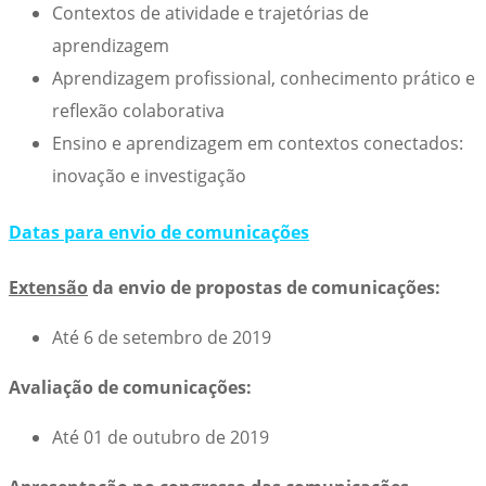
Contextos de atividade e trajetórias de
aprendizagem
Aprendizagem profissional, conhecimento prático e
reflexão colaborativa
Ensino e aprendizagem em contextos conectados:
inovação e investigação
Datas para envio de comunicações
Extensão
da envio de propostas de comunicações:
Até 6 de setembro de 2019
Avaliação de comunicações:
Até 01 de outubro de 2019