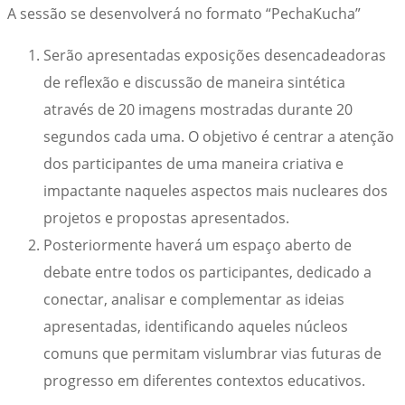
A sessão se desenvolverá no formato “PechaKucha”
Serão apresentadas exposições desencadeadoras
de reflexão e discussão de maneira sintética
através de 20 imagens mostradas durante 20
segundos cada uma. O objetivo é centrar a atenção
dos participantes de uma maneira criativa e
impactante naqueles aspectos mais nucleares dos
projetos e propostas apresentados.
Posteriormente haverá um espaço aberto de
debate entre todos os participantes, dedicado a
conectar, analisar e complementar as ideias
apresentadas, identificando aqueles núcleos
comuns que permitam vislumbrar vias futuras de
progresso em diferentes contextos educativos.