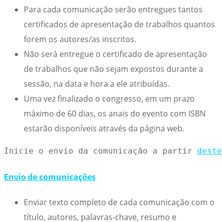
Para cada comunicação serão entregues tantos
certificados de apresentação de trabalhos quantos
forem os autores/as inscritos.
Não será entregue o certificado de apresentação
de trabalhos que não sejam expostos durante a
sessão, na data e hora a ele atribuídas.
Uma vez finalizado o congresso, em um prazo
máximo de 60 dias, os anais do evento com ISBN
estarão disponíveis através da página web.
Inicie o envio da comunicação a partir 
deste
Envio de comunicações
Enviar texto completo de cada comunicação com o
título, autores, palavras-chave, resumo e