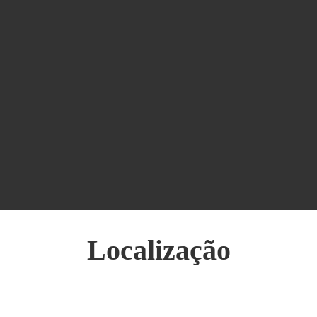
Localização