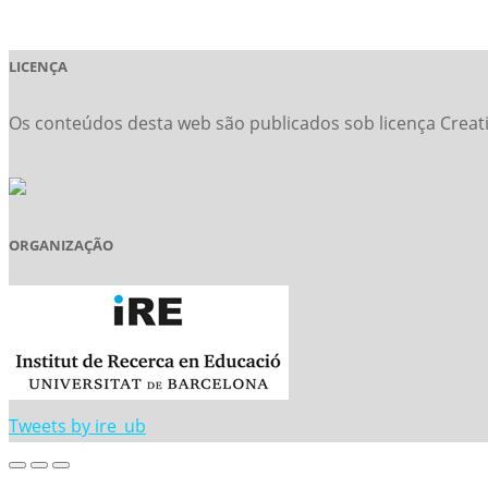
LICENÇA
Os conteúdos desta web são publicados sob licença Creat
ORGANIZAÇÃO
Tweets by ire_ub