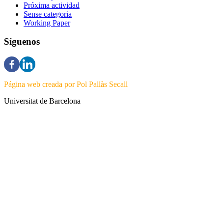
Próxima actividad
Sense categoria
Working Paper
Síguenos
Página web creada por Pol Pallàs Secall
Universitat de Barcelona