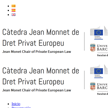
Inicio