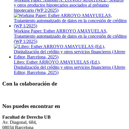
y otros productos hipotecarios asociados al préstamo
hipotecario (WP 2/2025)
Working Paper: Esther ARROYO AMAYUELAS,
Tratamiento automatizado de datos en la concesión de créditos
(WP 1/2025)
Libro: Esther ARROYO AMAYUELAS (Ed.),
Digitalización del crédito y otros servicios financieros (Aferre
Editor, Barcelona, 2025)
Con la colaboración de
Nos puedes encontrar en
Facultad de Derecho UB
Av. Diagonal, 684,
08034 Barcelona