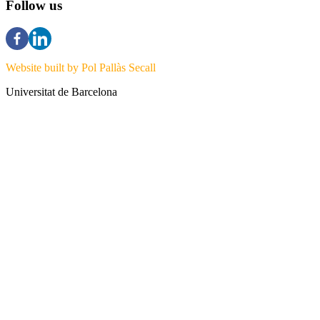
Follow us
Website built by Pol Pallàs Secall
Universitat de Barcelona