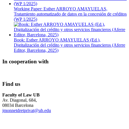
Working Paper: Esther ARROYO AMAYUELAS,
Tratamiento automatizado de datos en la concesión de créditos
(WP 1/2025)
Book: Esther ARROYO AMAYUELAS (Ed.),
Digitalización del crédito y otros servicios financieros (Aferre
Editor, Barcelona, 2025)
In cooperation with
Find us
Faculty of Law UB
Av. Diagonal, 684,
08034 Barcelona
jmonnetdretprivat@ub.edu