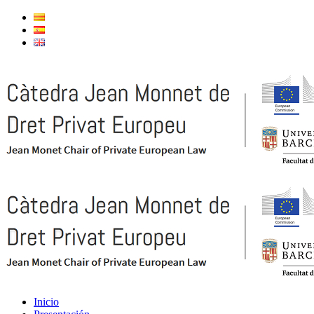
Inicio