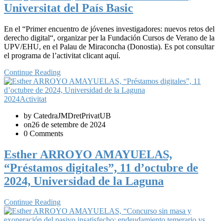
Universitat del País Basic
En el “Primer encuentro de jóvenes investigadores: nuevos retos del
derecho digital“, organizar per la Fundación Cursos de Verano de la
UPV/EHU, en el Palau de Miraconcha (Donostia). Es pot consultar
el programa de l’activitat clicant aquí.
Continue Reading
2024
Activitat
by CatedraJMDretPrivatUB
on26 de setembre de 2024
0 Comments
Esther ARROYO AMAYUELAS,
“Préstamos digitales”, 11 d’octubre de
2024, Universidad de la Laguna
Continue Reading