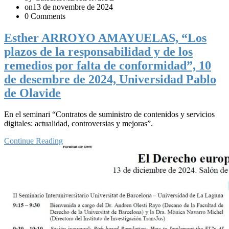
on13 de novembre de 2024
0 Comments
Esther ARROYO AMAYUELAS, “Los
plazos de la responsabilidad y de los
remedios por falta de conformidad”, 10
de desembre de 2024, Universidad Pablo
de Olavide
En el seminari “Contratos de suministro de contenidos y servicios
digitales: actualidad, controversias y mejoras”.
Continue Reading