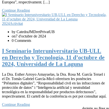
Europea”, respectivament. […]
Continue Reading
2024
Activitat
by CatedraJMDretPrivatUB
on7 d'octubre de 2024
0 Comments
I Seminario Interuniversitario UB-ULL
en Derecho y Tecnología, 11 d’octubre de
2024, Universidad de La Laguna
La Dra. Esther Arroyo Amayuelas, la Dra. Rosa M. García Teruel i
el Dr. Tomàs Gabriel García-Micó ofereixen les ponències
“Préstamos digitales”, “Responsabilidad civil en las infracciones de
protección de datos” i “Inteligencia artificial y neutralidad
tecnológica en la responsabilidad por productos defectuosos”,
respectivament. El cartell de la conferència es pot pot consultar aquí.
Continue Reading