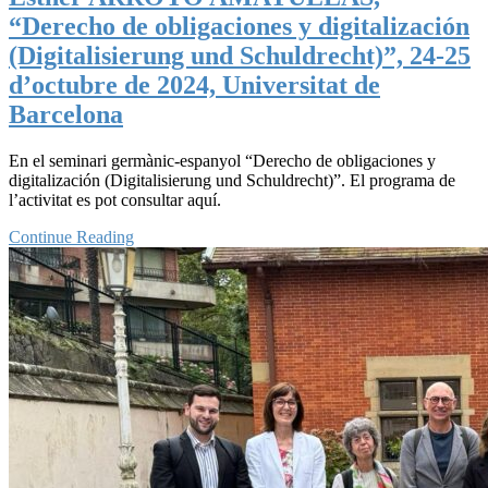
“Derecho de obligaciones y digitalización
(Digitalisierung und Schuldrecht)”, 24-25
d’octubre de 2024, Universitat de
Barcelona
En el seminari germànic-espanyol “Derecho de obligaciones y
digitalización (Digitalisierung und Schuldrecht)”. El programa de
l’activitat es pot consultar aquí.
Continue Reading