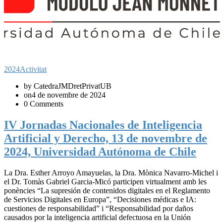
2024
Activitat
by CatedraJMDretPrivatUB
on4 de novembre de 2024
0 Comments
IV Jornadas Nacionales de Inteligencia
Artificial y Derecho, 13 de novembre de
2024, Universidad Autónoma de Chile
La Dra. Esther Arroyo Amayuelas, la Dra. Mònica Navarro-Michel i
el Dr. Tomàs Gabriel Garcia-Micó participen virtualment amb les
ponències “La supresión de contenidos digitales en el Reglamento
de Servicios Digitales en Europa”, “Decisiones médicas e IA:
cuestiones de responsabilidad” i “Responsabilidad por daños
causados por la inteligencia artificial defectuosa en la Unión