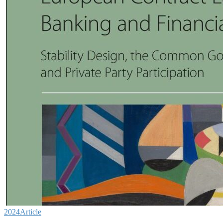
2024
Article