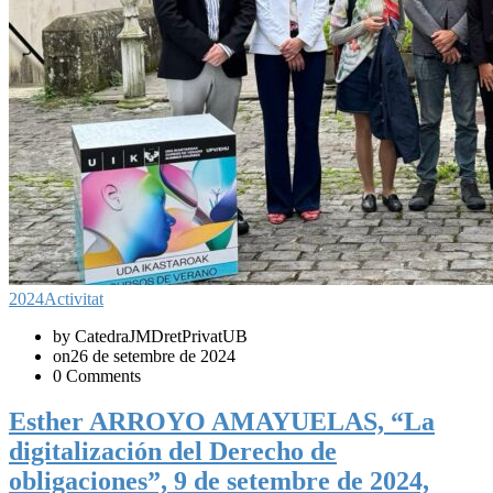
2024
Activitat
by CatedraJMDretPrivatUB
on26 de setembre de 2024
0 Comments
Esther ARROYO AMAYUELAS, “La
digitalización del Derecho de
obligaciones”, 9 de setembre de 2024,