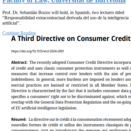
Prof. Dr. Sebastián Bozzo will hold, in Spanish, two lectures titled
“Responsabilidad extracontractual derivada del uso de la inteligencia
artificial”.
Continue Reading