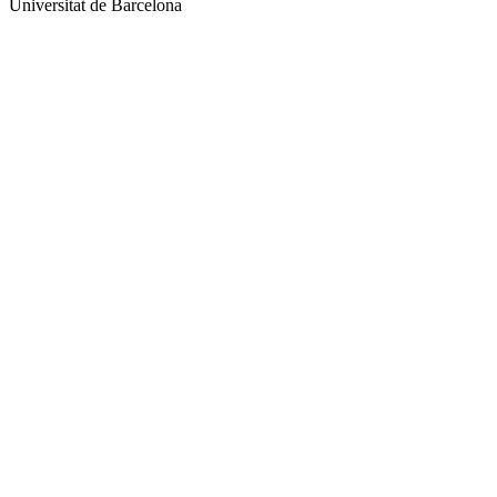
Universitat de Barcelona