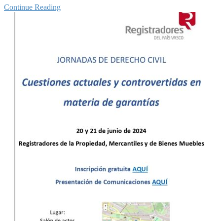
Continue Reading