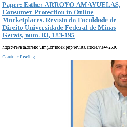
Paper: Esther ARROYO AMAYUELAS,
Consumer Protection in Online
Marketplaces. Revista da Faculdade de
Direito Universidade Federal de Minas
Gerais, num. 83, 183-195
https://revista.direito.ufmg.br/index.php/revista/article/view/2630
Continue Reading