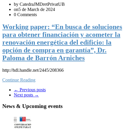
by CatedraJMDretPrivatUB
on5 de March de 2024
0 Comments
Working paper: “En busca de soluciones
para obtener financiación y acometer la
renovación energética del edificio: la
opción de compra en garantía”, Dr.
Paloma de Barrón Arniches
http://hdl.handle.net/2445/208366
Continue Reading
←
Previous posts
Next posts
→
News & Upcoming events