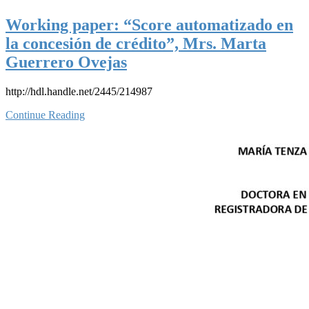
Working paper: “Score automatizado en
la concesión de crédito”, Mrs. Marta
Guerrero Ovejas
http://hdl.handle.net/2445/214987
Continue Reading