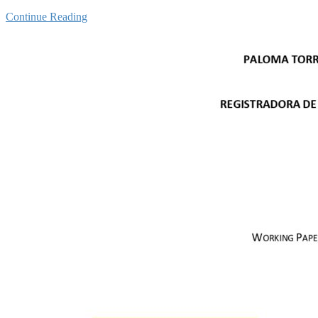
Continue Reading