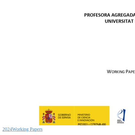
2024
Working Papers