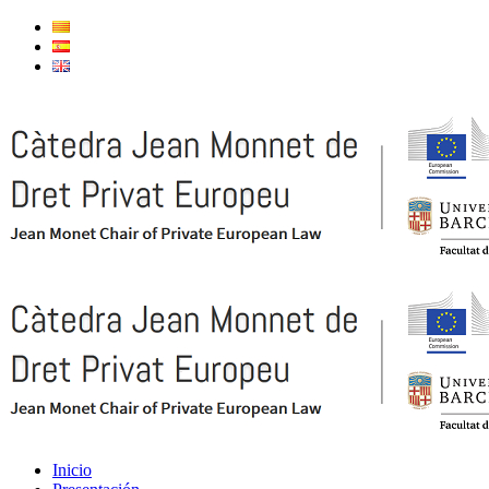
Inicio