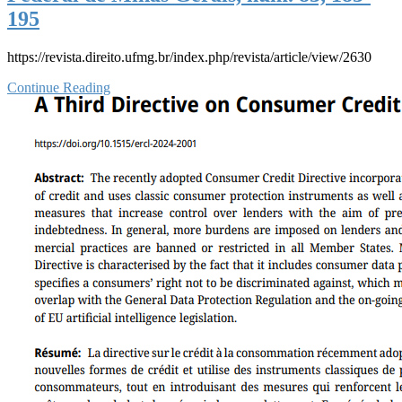
195
https://revista.direito.ufmg.br/index.php/revista/article/view/2630
Continue Reading