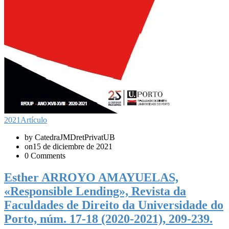
2021
Artículo
by CatedraJMDretPrivatUB
on15 de diciembre de 2021
0 Comments
Esther ARROYO AMAYUELAS,
«Responsible Lending», Revista da
Faculdades de Direito da Universidade do
Porto, núm. 17-18 (2020-2021), 209-239.