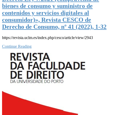
bienes de consumo y suministro de
contenidos y servicios digitales al
consumidor)», Revista CESCO de
Derecho de Consumo, nº 41 (2022), 1-32
https://revista.uclm.es/index.php/cesco/article/view/2943
Continue Reading