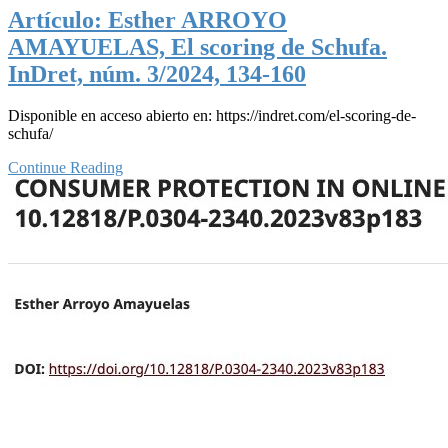
Artículo: Esther ARROYO
AMAYUELAS, El scoring de Schufa.
InDret, núm. 3/2024, 134-160
Disponible en acceso abierto en: https://indret.com/el-scoring-de-
schufa/
Continue Reading