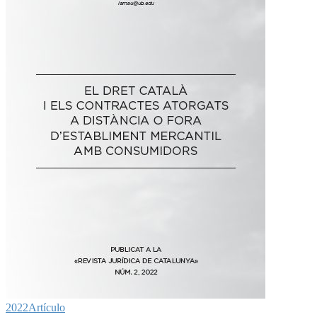
2022
Artículo