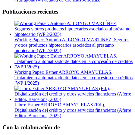
Publicaciones recientes
Working Paper: Antonio A. LONGO MARTÍNEZ, Seguros
y otros productos hipotecarios asociados al préstamo
hipotecario (WP 2/2025)
Working Paper: Esther ARROYO AMAYUELAS,
Tratamiento automatizado de datos en la concesión de créditos
(WP 1/2025)
Libro: Esther ARROYO AMAYUELAS (Ed.),
Digitalización del crédito y otros servicios financieros (Aferre
Editor, Barcelona, 2025)
Con la colaboración de