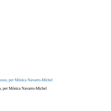
tuoso, per Mónica Navarro-Michel