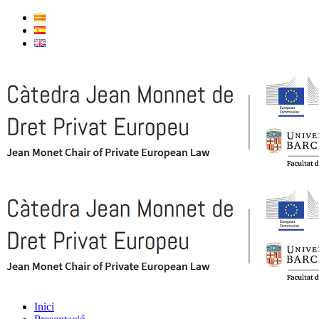
Inici