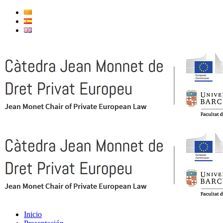
Inicio