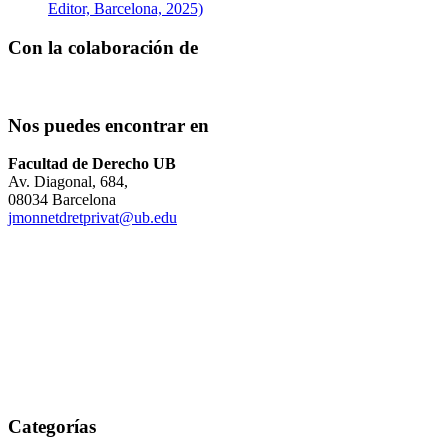
Editor, Barcelona, 2025)
Con la colaboración de
Nos puedes encontrar en
Facultad de Derecho UB
Av. Diagonal, 684,
08034 Barcelona
jmonnetdretprivat@ub.edu
Categorías