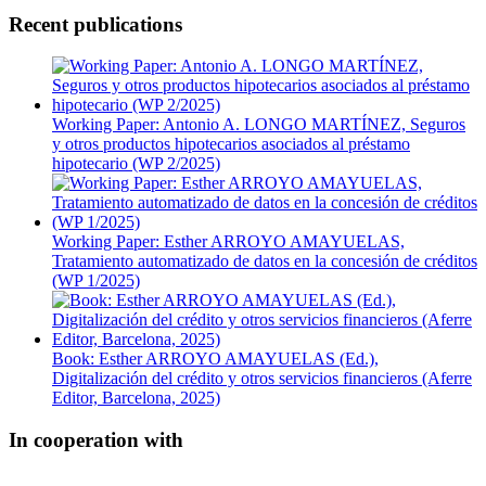
Recent publications
Working Paper: Antonio A. LONGO MARTÍNEZ, Seguros
y otros productos hipotecarios asociados al préstamo
hipotecario (WP 2/2025)
Working Paper: Esther ARROYO AMAYUELAS,
Tratamiento automatizado de datos en la concesión de créditos
(WP 1/2025)
Book: Esther ARROYO AMAYUELAS (Ed.),
Digitalización del crédito y otros servicios financieros (Aferre
Editor, Barcelona, 2025)
In cooperation with