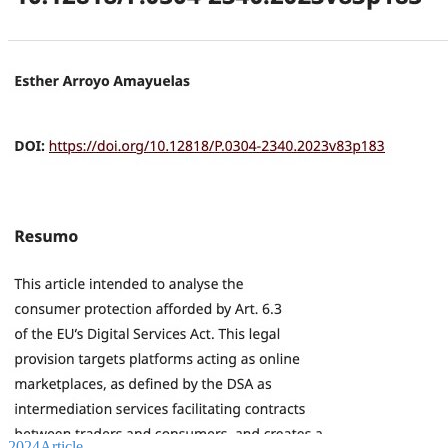
2024
Article