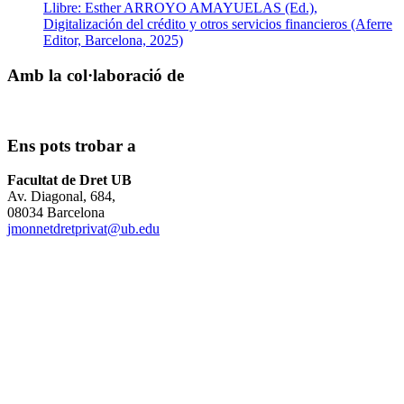
Llibre: Esther ARROYO AMAYUELAS (Ed.),
Digitalización del crédito y otros servicios financieros (Aferre
Editor, Barcelona, 2025)
Amb la col·laboració de
Ens pots trobar a
Facultat de Dret UB
Av. Diagonal, 684,
08034 Barcelona
jmonnetdretprivat@ub.edu