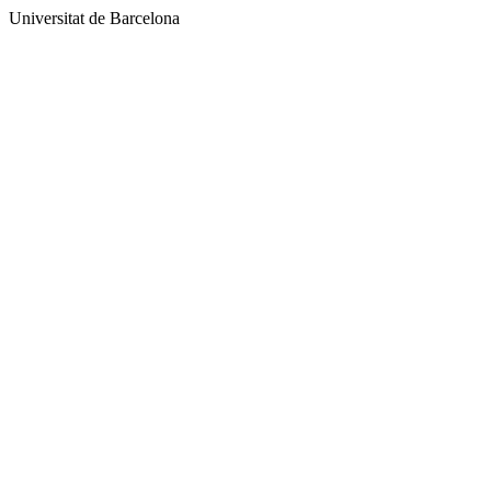
Universitat de Barcelona