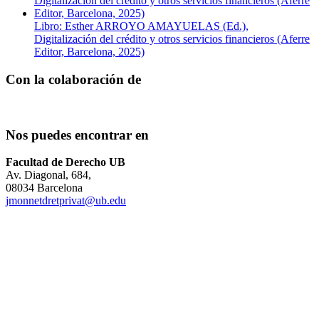
Libro: Esther ARROYO AMAYUELAS (Ed.),
Digitalización del crédito y otros servicios financieros (Aferre
Editor, Barcelona, 2025)
Con la colaboración de
Nos puedes encontrar en
Facultad de Derecho UB
Av. Diagonal, 684,
08034 Barcelona
jmonnetdretprivat@ub.edu