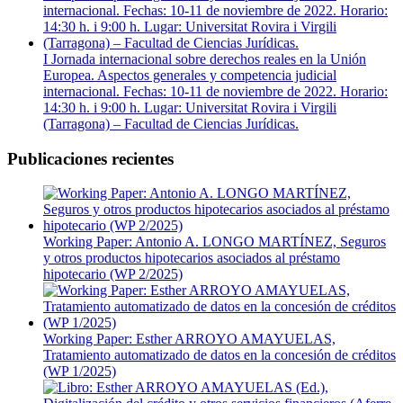
I Jornada internacional sobre derechos reales en la Unión
Europea. Aspectos generales y competencia judicial
internacional. Fechas: 10-11 de noviembre de 2022. Horario:
14:30 h. i 9:00 h. Lugar: Universitat Rovira i Virgili
(Tarragona) – Facultad de Ciencias Jurídicas.
Publicaciones recientes
Working Paper: Antonio A. LONGO MARTÍNEZ, Seguros
y otros productos hipotecarios asociados al préstamo
hipotecario (WP 2/2025)
Working Paper: Esther ARROYO AMAYUELAS,
Tratamiento automatizado de datos en la concesión de créditos
(WP 1/2025)