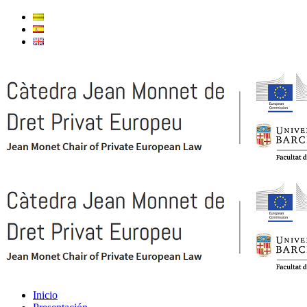
Inicio