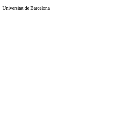
Universitat de Barcelona