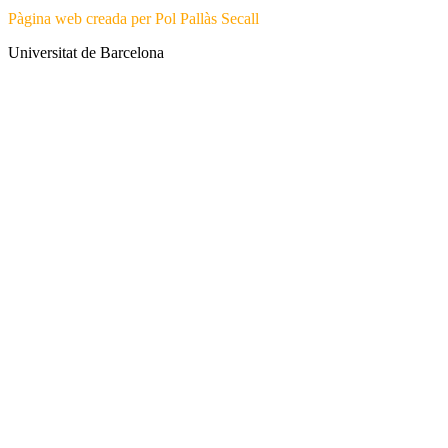
Pàgina web creada per Pol Pallàs Secall
Universitat de Barcelona