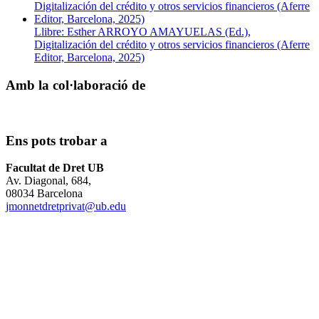
Llibre: Esther ARROYO AMAYUELAS (Ed.),
Digitalización del crédito y otros servicios financieros (Aferre
Editor, Barcelona, 2025)
Amb la col·laboració de
Ens pots trobar a
Facultat de Dret UB
Av. Diagonal, 684,
08034 Barcelona
jmonnetdretprivat@ub.edu