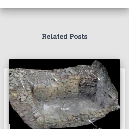
Related Posts