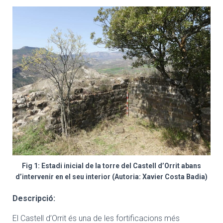
Fig 1: Estadi inicial de la torre del Castell d’Orrit abans
d’intervenir en el seu interior (Autoria: Xavier Costa Badia)
Descripció:
El Castell d’Orrit és una de les fortificacions més