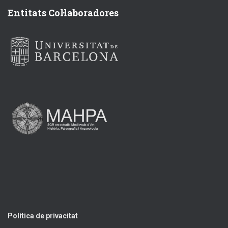
Entitats Col·laboradores
Política de privacitat