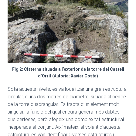
Fig 2: Cisterna situada a l’exterior de la torre del Castell
d’Orrit (Autoria: Xavier Costa)
Sota aquests nivells, es va localitzar una gran estructura
circular, d’uns dos metres de diàmetre, situada al centre
de la torre quadrangular. Es tracta d’un element molt
singular, la funció del qual encara genera més dubtes
que certeses, però afegeix una complexitat estructural
inesperada al conjunt. Així mateix, al volant d’aquesta
estructura, es van identificar diverses estructures i