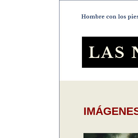
IMÁGENE